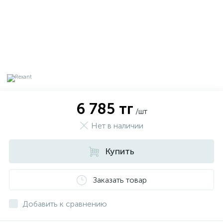
6 785 тг
/шт
Нет в наличии
Купить
х
Заказать товар
Добавить к сравнению