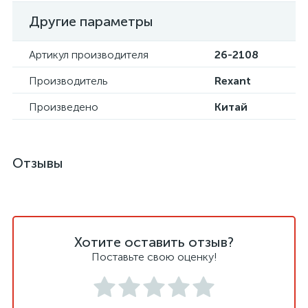
Другие параметры
Артикул производителя
26-2108
Производитель
Rexant
Произведено
Китай
Отзывы
Хотите оставить отзыв?
Поставьте свою оценку!