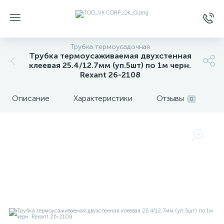
Трубка термоусадочная
Трубка термоусаживаемая двухстенная
клеевая 25.4/12.7мм (уп.5шт) по 1м черн.
Rexant 26-2108
Описание
Характеристики
Отзывы
0