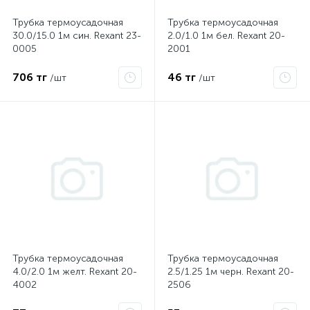
Трубка термоусадочная
Трубка термоусадочная
30.0/15.0 1м син. Rexant 23-
2.0/1.0 1м бел. Rexant 20-
ые
0005
2001
706 тг
46 тг
/шт
/шт
Трубка термоусадочная
Трубка термоусадочная
4.0/2.0 1м желт. Rexant 20-
2.5/1.25 1м черн. Rexant 20-
4002
2506