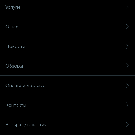
Услуги
О нас
Новости
Обзоры
Оплата и доставка
Контакты
Возврат / гарантия