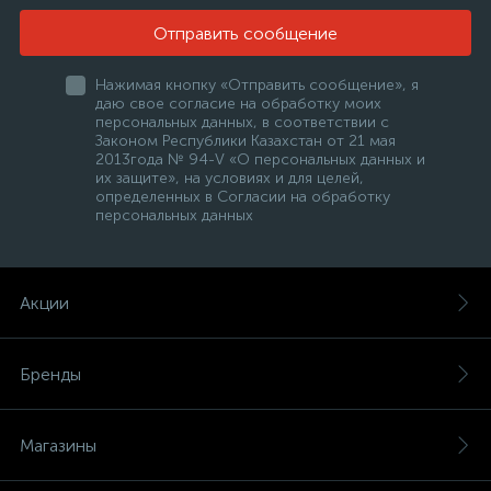
Отправить сообщение
Нажимая кнопку «Отправить сообщение», я
даю свое согласие на обработку моих
персональных данных, в соответствии с
Законом Республики Казахстан от 21 мая
2013года № 94-V «О персональных данных и
их защите», на условиях и для целей,
определенных в Согласии на обработку
персональных данных
Акции
Бренды
Магазины