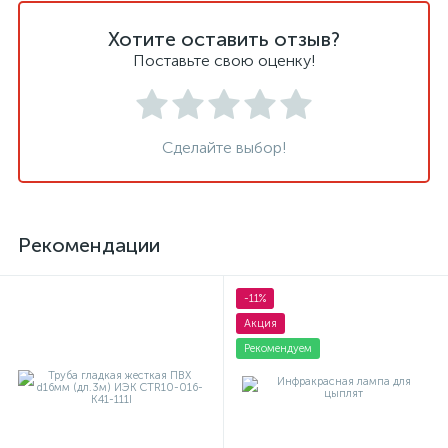
Хотите оставить отзыв?
Поставьте свою оценку!
Сделайте выбор!
Рекомендации
-11%
Акция
Рекомендуем