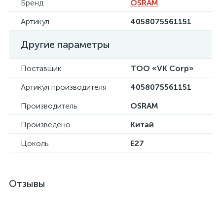
Бренд
OSRAM
Артикул
4058075561151
Другие параметры
Поставщик
ТОО «VK Corp»
Артикул производителя
4058075561151
Производитель
OSRAM
Произведено
Китай
Цоколь
E27
Отзывы