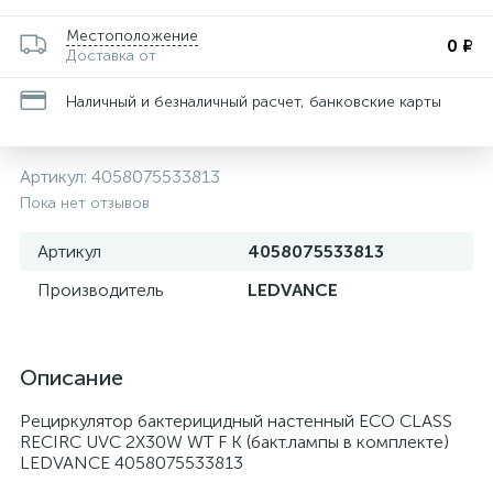
Местоположение
0 ₽
Доставка от
Наличный и безналичный расчет, банковские карты
Артикул:
4058075533813
Пока нет отзывов
Артикул
4058075533813
Производитель
LEDVANCE
Описание
Рециркулятор бактерицидный настенный ECO CLASS
RECIRC UVC 2X30W WT F K (бакт.лампы в комплекте)
LEDVANCE 4058075533813