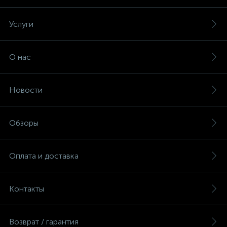
Услуги
О нас
Новости
Обзоры
Оплата и доставка
Контакты
Возврат / гарантия