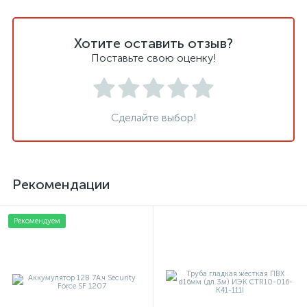
Хотите оставить отзыв?
Поставьте свою оценку!
Сделайте выбор!
Рекомендации
Рекомендуем