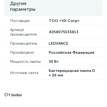
Другие
параметры
Поставщик
ТОО «VK Corp»
Артикул
4058075533813
производителя
Производитель
LEDVANCE
Произведено
Российская Федерация
Мощность лампы
30 Вт
Бактерицидная лампа D
Источник света
= 26 мм
Отзывы