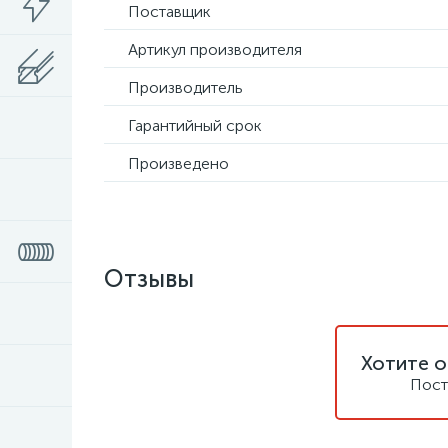
Поставщик
Артикул производителя
Производитель
Гарантийный срок
Произведено
Отзывы
Хотите о
Пост