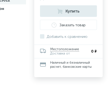
15012
он
Купить
Заказать товар
Добавить к сравнению
Местоположение
0 ₽
Доставка от
Наличный и безналичный
расчет, банковские карты