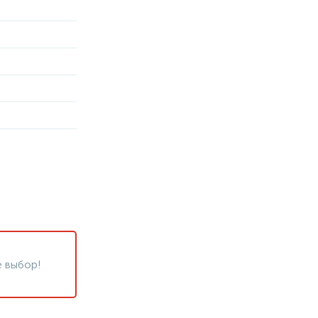
 выбор!