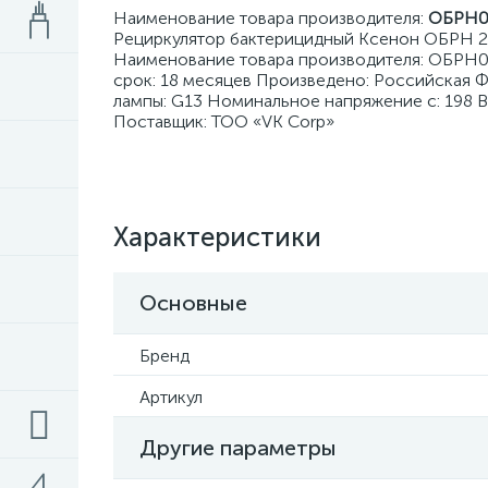
Наименование товара производителя:
ОБРН01
Рециркулятор бактерицидный Ксенон ОБРН 2х
Наименование товара производителя: ОБРН01
срок: 18 месяцев Произведено: Российская Ф
лампы: G13 Номинальное напряжение с: 198 
Поставщик: ТОО «VK Corp»
Характеристики
Основные
Бренд
Артикул
Другие параметры