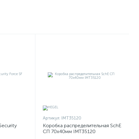
Артикул:
IMT35120
Security
Коробка распределительная SchE
СП 70х40мм IMT35120