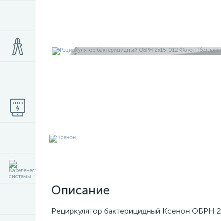
Описание
Рециркулятор бактерицидный Ксенон ОБРН 2х