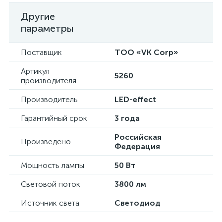
Другие
параметры
Поставщик
ТОО «VK Corp»
Артикул
5260
производителя
Производитель
LED-effect
Гарантийный срок
3 года
Российская
Произведено
Федерация
Мощность лампы
50 Вт
Световой поток
3800 лм
Источник света
Светодиод