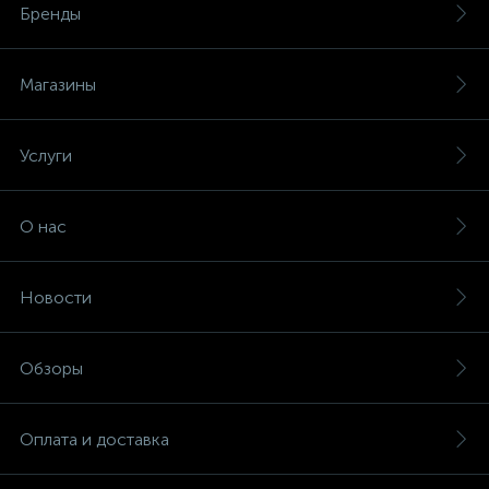
Бренды
Магазины
Услуги
О нас
Новости
Обзоры
Оплата и доставка