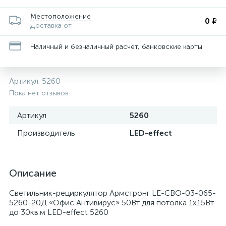
Местоположение
0 ₽
Доставка от
Наличный и безналичный расчет, банковские карты
Артикул:
5260
Пока нет отзывов
Артикул
5260
Производитель
LED-effect
Описание
Светильник-рециркулятор Армстронг LE-СВО-03-065-
5260-20Д «Офис Антивирус» 50Вт для потолка 1х15Вт
до 30кв.м LED-effect 5260