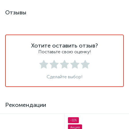
Отзывы
Хотите оставить отзыв?
Поставьте свою оценку!
Сделайте выбор!
Рекомендации
-11%
Акция