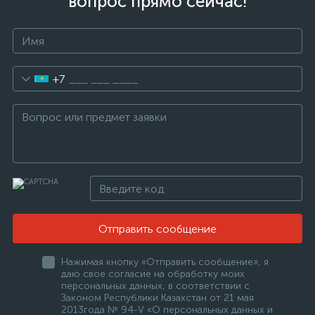
вопрос прямо сейчас!
+7
Отправить сообщение
Нажимая кнопку «Отправить сообщение», я
даю свое согласие на обработку моих
персональных данных, в соответствии с
Законом Республики Казахстан от 21 мая
2013года № 94-V «О персональных данных и