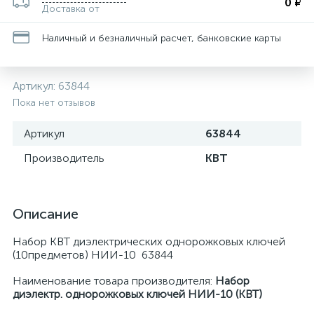
0 ₽
Доставка от
Наличный и безналичный расчет, банковские карты
Артикул:
63844
Пока нет отзывов
Артикул
63844
Производитель
КВТ
Описание
Набор КВТ диэлектрических однорожковых ключей
(10предметов) НИИ-10 63844
Наименование товара производителя:
Набор
диэлектр. однорожковых ключей НИИ-10 (КВТ)