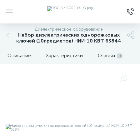
Диэлектрическое оборудование
Набор диэлектрических однорожковых
ключей (10предметов) НИИ-10 КВТ 63844
Описание
Характеристики
Отзывы
0