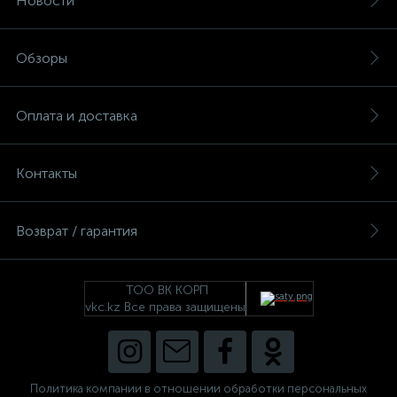
Новости
Обзоры
Оплата и доставка
Контакты
Возврат / гарантия
ТОО ВК КОРП
vkc.kz Все права защищены
Политика компании в отношении обработки персональных