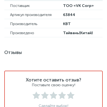
Поставщик
ТОО «VK Corp»
Артикул производителя
63844
Производитель
КВТ
Произведено
Тайвань(Китай)
Отзывы
Хотите оставить отзыв?
Поставьте свою оценку!
Сделайте выбор!