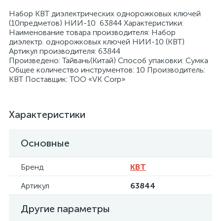
Набор КВТ диэлектрических однорожковых ключей
(10предметов) НИИ-10 63844 Характеристики:
Наименование товара производителя: Набор
диэлектр. однорожковых ключей НИИ-10 (КВТ)
Артикул производителя: 63844
Произведено: Тайвань(Китай) Способ упаковки: Сумка
я
Общее количество инструментов: 10 Производитель:
КВТ Поставщик: ТОО «VK Corp»
Характеристики
Основные
Бренд
КВТ
Артикул
63844
Другие параметры