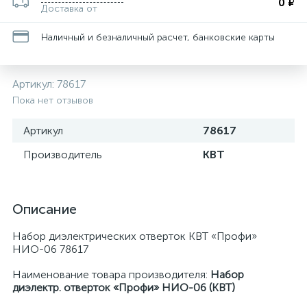
0 ₽
Доставка от
Наличный и безналичный расчет, банковские карты
Артикул:
78617
Пока нет отзывов
Артикул
78617
Производитель
КВТ
Описание
Набор диэлектрических отверток КВТ «Профи»
НИО-06 78617
Наименование товара производителя:
Набор
диэлектр. отверток «Профи» НИО-06 (КВТ)