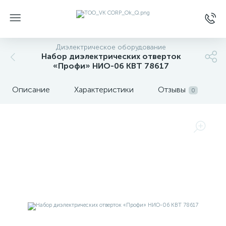
Диэлектрическое оборудование
Набор диэлектрических отверток
«Профи» НИО-06 КВТ 78617
Описание
Характеристики
Отзывы
0