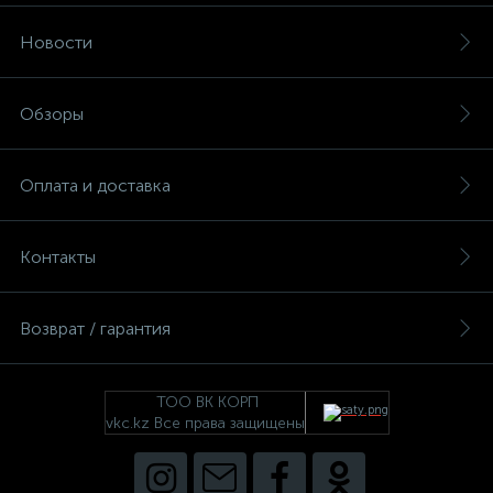
Новости
Обзоры
Оплата и доставка
Контакты
Возврат / гарантия
ТОО ВК КОРП
vkc.kz Все права защищены