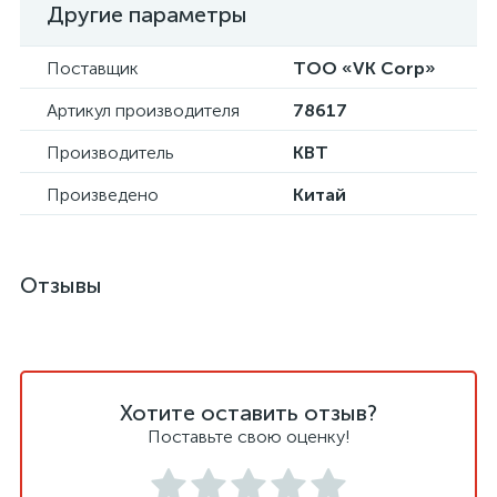
Другие параметры
Поставщик
ТОО «VK Corp»
Артикул производителя
78617
Производитель
КВТ
Произведено
Китай
Отзывы
Хотите оставить отзыв?
Поставьте свою оценку!