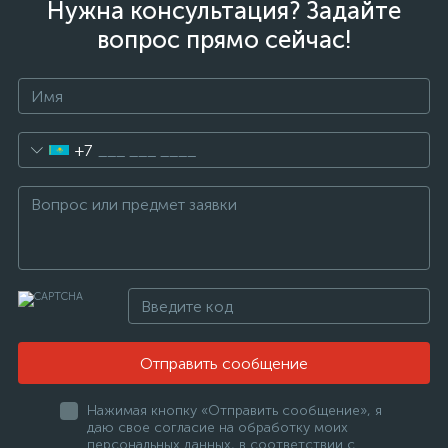
Нужна консультация? Задайте
вопрос прямо сейчас!
+7
Отправить сообщение
Нажимая кнопку «Отправить сообщение», я
даю свое согласие на обработку моих
персональных данных, в соответствии с