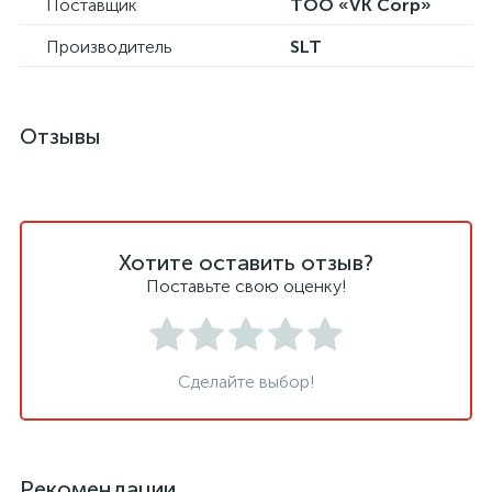
Поставщик
ТОО «VK Corp»
Производитель
SLT
Отзывы
Хотите оставить отзыв?
Поставьте свою оценку!
Сделайте выбор!
Рекомендации