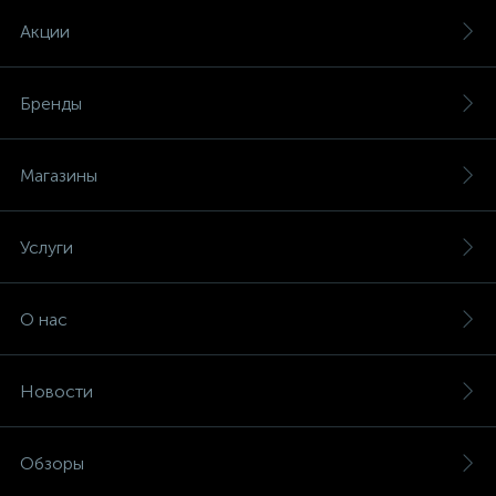
Акции
Бренды
Магазины
Услуги
О нас
Новости
Обзоры