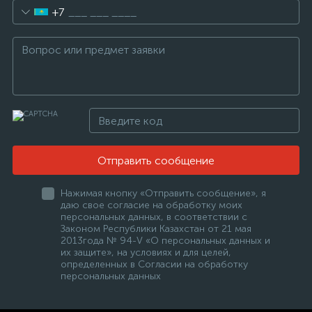
+7
Отправить сообщение
Нажимая кнопку «Отправить сообщение», я
даю свое согласие на обработку моих
персональных данных, в соответствии с
Законом Республики Казахстан от 21 мая
2013года № 94-V «О персональных данных и
их защите», на условиях и для целей,
определенных в Согласии на обработку
персональных данных