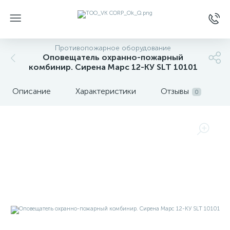
Противопожарное оборудование
Оповещатель охранно-пожарный
комбинир. Сирена Марс 12-КУ SLT 10101
Описание
Характеристики
Отзывы
0