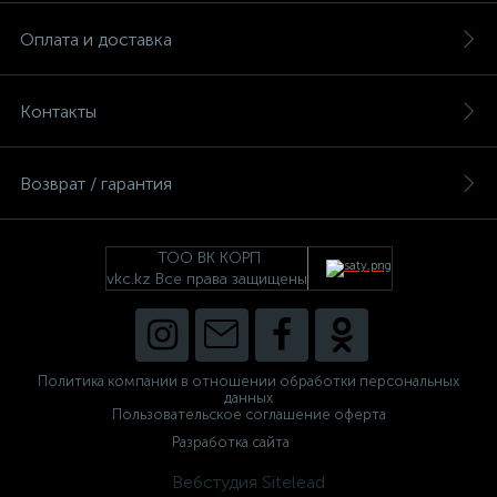
Оплата и доставка
Контакты
Возврат / гарантия
ТОО ВК КОРП
vkc.kz Все права защищены
Политика компании в отношении обработки персональных
данных
Пользовательское соглашение оферта
Разработка сайта
Вебстудия Sitelead