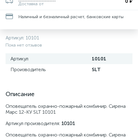
0 ₽
Доставка от
Наличный и безналичный расчет, банковские карты
Артикул:
10101
Пока нет отзывов
Артикул
10101
Производитель
SLT
Описание
Оповещатель охранно-пожарный комбинир. Сирена
Марс 12-КУ SLT 10101
Артикул производителя:
10101
Оповещатель охранно-пожарный комбинир. Сирена