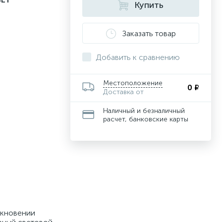
Купить
Заказать товар
Добавить к сравнению
Местоположение
0 ₽
Доставка от
Наличный и безналичный
расчет, банковские карты
икновении