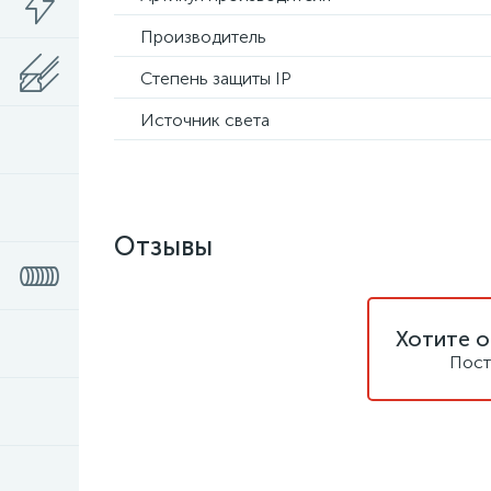
Производитель
Степень защиты IP
Источник света
Отзывы
Хотите о
Пост