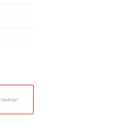
 выбор!