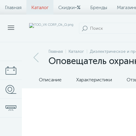
Главная
Каталог
Скидки
-%
Бренды
Магазин
Главная
Каталог
Диэлектрическое и п
Оповещатель охранн
Описание
Характеристики
Отз