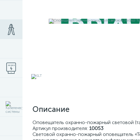
Описание
Оповещатель охранно-пожарный световой (таб
Артикул производителя:
10053
Световой охранно-пожарный оповещатель «То