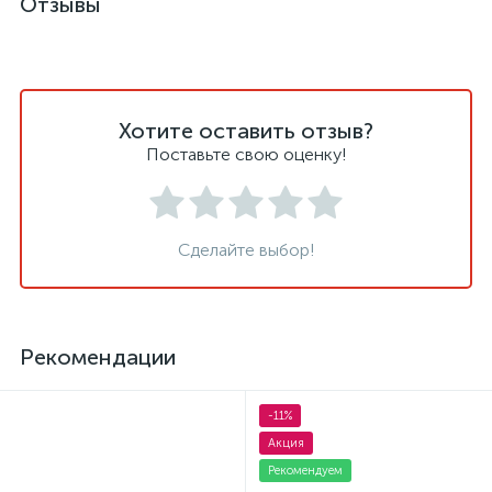
Отзывы
Хотите оставить отзыв?
Поставьте свою оценку!
Сделайте выбор!
Рекомендации
-11%
Акция
Рекомендуем