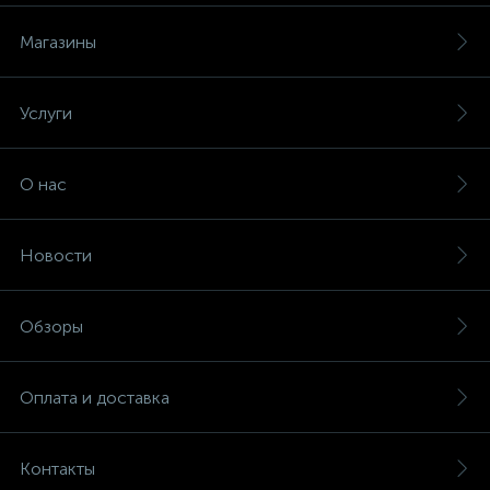
Магазины
Услуги
О нас
Новости
Обзоры
Оплата и доставка
Контакты