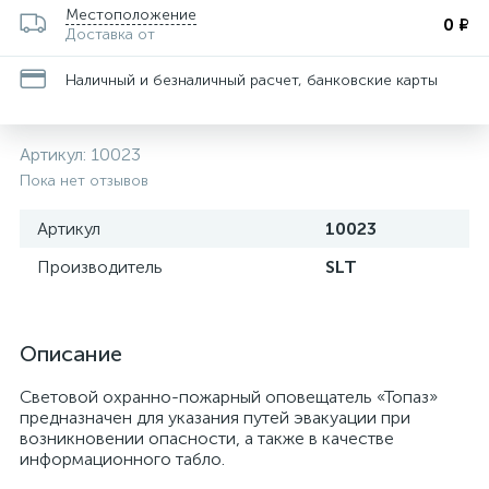
Местоположение
0 ₽
Доставка от
Наличный и безналичный расчет, банковские карты
Артикул:
10023
Пока нет отзывов
Артикул
10023
Производитель
SLT
Описание
Световой охранно-пожарный оповещатель «Топаз»
предназначен для указания путей эвакуации при
возникновении опасности, а также в качестве
информационного табло.