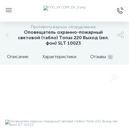
Противопожарное оборудование
Оповещатель охранно-пожарный
световой (табло) Топаз 220 Выход (зел.
фон) SLT 10023
Описание
Характеристики
Отзывы
0