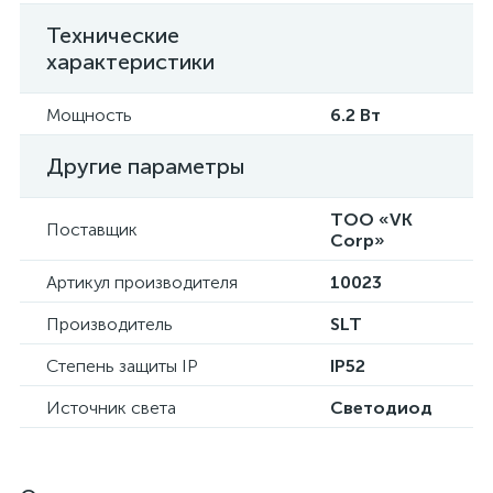
Технические
характеристики
Мощность
6.2 Вт
Другие параметры
ТОО «VK
Поставщик
Corp»
Артикул производителя
10023
Производитель
SLT
Степень защиты IP
IP52
Источник света
Светодиод