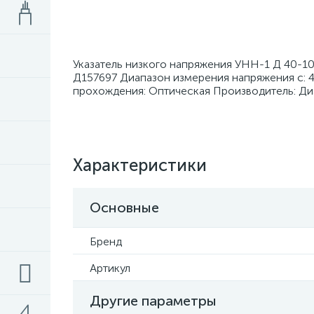
Указатель низкого напряжения УНН-1 Д 40-10
Д157697 Диапазон измерения напряжения с: 
прохождения: Оптическая Производитель: Ди
Характеристики
Основные
Бренд
Артикул
Другие параметры