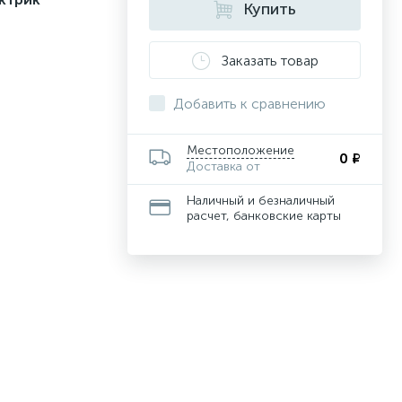
Купить
Заказать товар
Добавить к сравнению
Местоположение
0 ₽
Доставка от
Наличный и безналичный
расчет, банковские карты