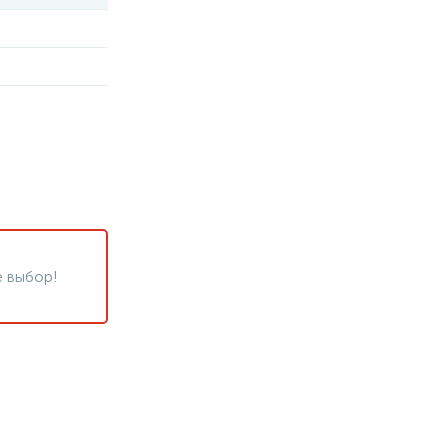
 выбор!