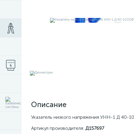
Описание
Указатель низкого напряжения УНН-1 Д 40-1
Артикул производителя:
Д157697