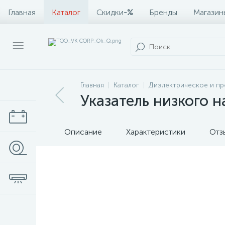
Главная
Каталог
Скидки
-%
Бренды
Магазин
Главная
Каталог
Диэлектрическое и п
Указатель низкого 
Описание
Характеристики
Отз