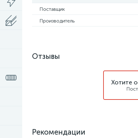
Поставщик
Производитель
Отзывы
Хотите о
Пост
Рекомендации