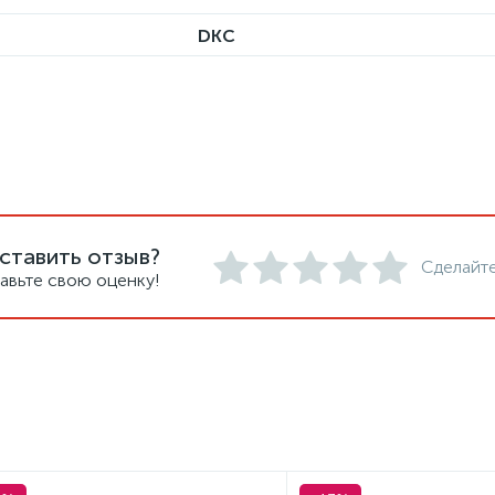
DKC
ставить отзыв?
Сделайте
авьте свою оценку!