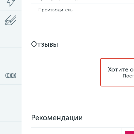
Производитель
Отзывы
Хотите о
Пост
Рекомендации