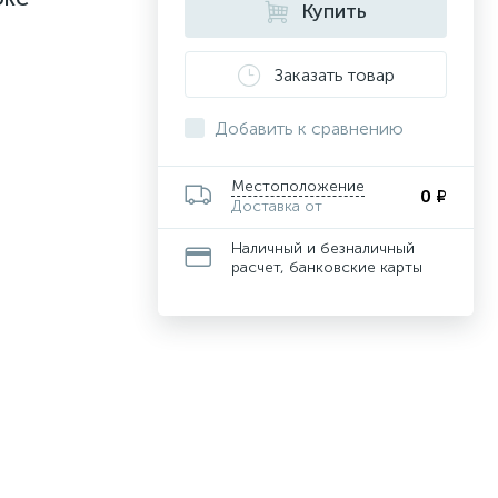
Купить
Заказать товар
Добавить к сравнению
Местоположение
0 ₽
Доставка от
Наличный и безналичный
расчет, банковские карты