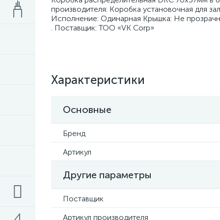
производителя: Коробка установочная для зал
Исполнение: Одинарная Крышка: Не прозрачн
. Поставщик: ТОО «VK Corp»
Характеристики
Основные
Бренд
Артикул
Другие параметры
Поставщик
Артикул производителя