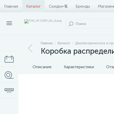
Главная
Каталог
Скидки
-%
Бренды
Магазин
Главная
Каталог
Диэлектрическое и п
Коробка распредел
Описание
Характеристики
Отз