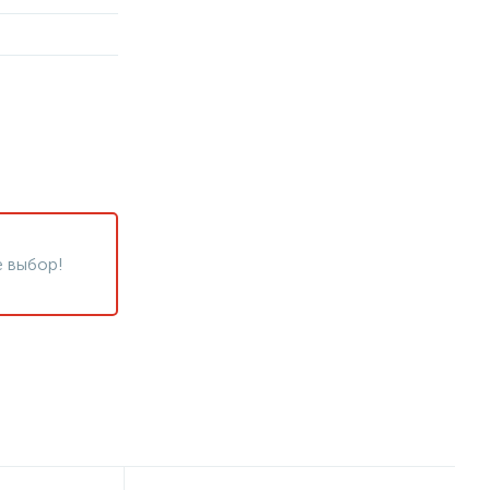
 выбор!