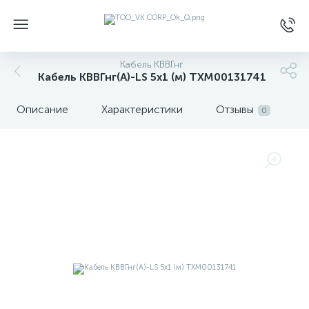
Кабель КВВГнг
Кабель КВВГнг(А)-LS 5х1 (м) ТХМ00131741
Описание
Характеристики
Отзывы
0