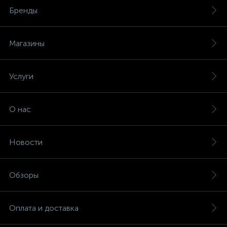
Бренды
Магазины
Услуги
О нас
Новости
Обзоры
Оплата и доставка