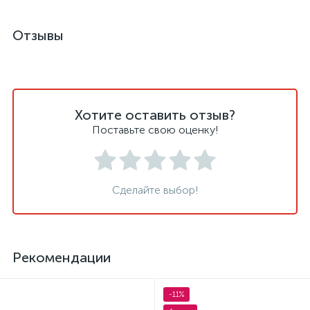
Отзывы
Хотите оставить отзыв?
Поставьте свою оценку!
Сделайте выбор!
Рекомендации
-11%