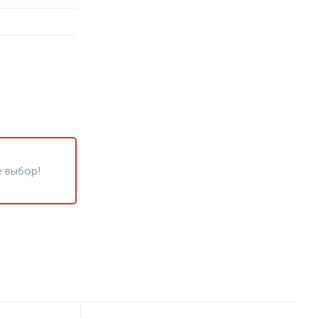
 выбор!