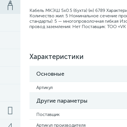
Кабель МКЭШ 5х0.5 (бухта) (м) 6789 Характер
Количество жил: 5 Номинальное сечение про
стандарты): 5 — многопроволочная гибкая Из
провод заземления: Нет Поставщик: ТОО «VK
Характеристики
Основные
Артикул
Другие параметры
Поставщик
Артикул производителя