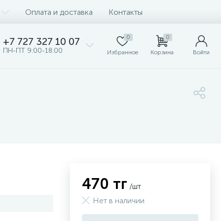
Оплата и доставка
Контакты
0
0
+7 727 327 10 07
ПН-ПТ 9:00-18:00
Избранное
Корзина
Войти
470 тг
/шт
Нет в наличии