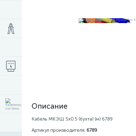
Описание
Кабель МКЭШ 5х0.5 (бухта) (м) 6789
Артикул производителя:
6789