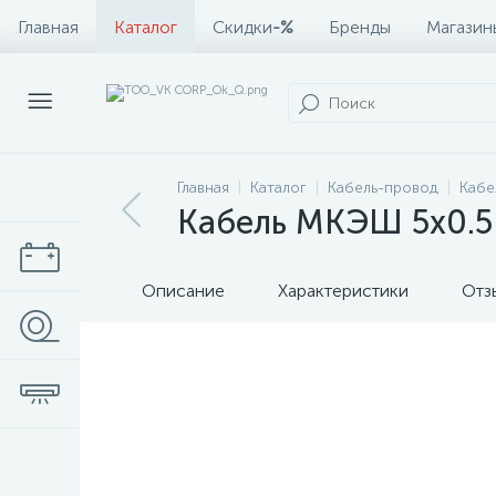
Главная
Каталог
Скидки
-%
Бренды
Магазин
Главная
Каталог
Кабель-провод
Каб
Кабель МКЭШ 5х0.5 
Описание
Характеристики
Отз