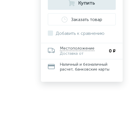
Купить
Заказать товар
Добавить к сравнению
Местоположение
0 ₽
Доставка от
Наличный и безналичный
расчет, банковские карты