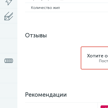
Количество жил
Отзывы
Хотите о
Пост
Рекомендации