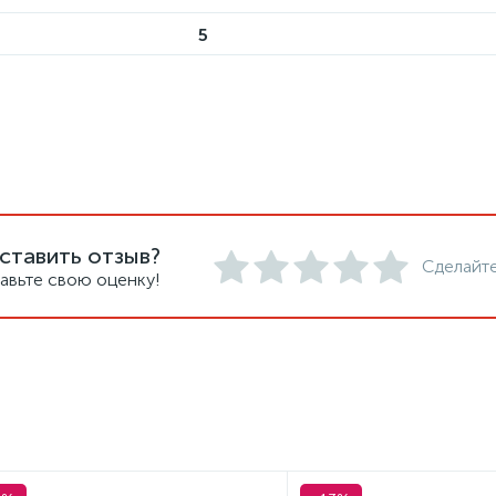
5
ставить отзыв?
Сделайте
авьте свою оценку!