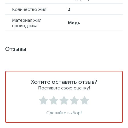
Количество жил
3
Материал жил
Медь
проводника
Отзывы
Хотите оставить отзыв?
Поставьте свою оценку!
Сделайте выбор!