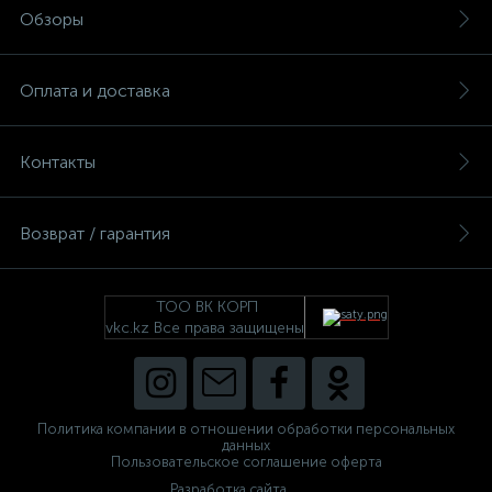
Обзоры
Оплата и доставка
Контакты
Возврат / гарантия
ТОО ВК КОРП
vkc.kz Все права защищены
Политика компании в отношении обработки персональных
данных
Пользовательское соглашение оферта
Разработка сайта