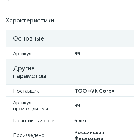
Характеристики
Основные
я
Артикул
39
Другие
параметры
Поставщик
ТОО «VK Corp»
Артикул
39
производителя
Гарантийный срок
5 лет
Российская
Произведено
Федерация