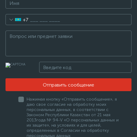
+7
Отправить сообщение
Нажимая кнопку «Отправить сообщение», я
даю свое согласие на обработку моих
персональных данных, в соответствии с
Законом Республики Казахстан от 21 мая
2013года № 94-V «О персональных данных и
их защите», на условиях и для целей,
определенных в Согласии на обработку
персональных данных