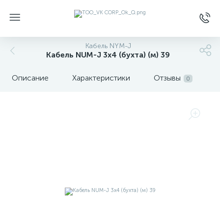
Кабель NYM-J
Кабель NUM-J 3х4 (бухта) (м) 39
Описание
Характеристики
Отзывы
0