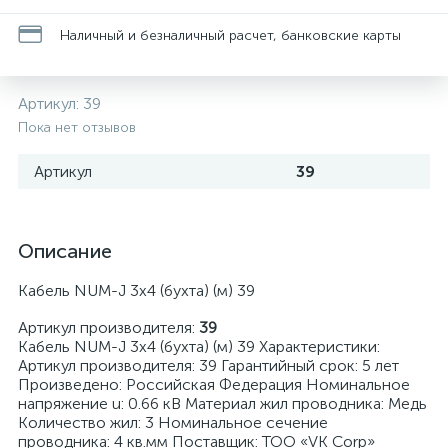
Наличный и безналичный расчет, банковские карты
Артикул:
39
Пока нет отзывов
Артикул
39
Описание
Кабель NUM-J 3х4 (бухта) (м) 39
Артикул производителя:
39
Кабель NUM-J 3х4 (бухта) (м) 39 Характеристики:
Артикул производителя: 39 Гарантийный срок: 5 лет
Произведено: Российская Федерация Номинальное
напряжение u: 0.66 кВ Материал жил проводника: Медь
Количество жил: 3 Номинальное сечение
проводника: 4 кв.мм Поставщик: ТОО «VK Corp»