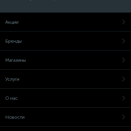
Акции
Бренды
Магазины
Услуги
О нас
Новости