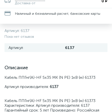
0 ₽
Доставка от
Наличный и безналичный расчет, банковские карты
Артикул:
6137
Пока нет отзывов
Артикул
6137
Описание
Кабель ППГнг(А)-HF 5х35 МК (N PE) 1кВ (м) 61373
Артикул производителя:
6137
Кабель ППГнг(А)-HF 5х35 МК (N PE) 1кВ (м) 61373
Характеристики: Артикул производителя: 6137
Гарантийный срок: 5 лет Произведено: Российская