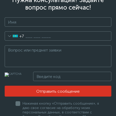
вопрос прямо сейчас!
+7
Отправить сообщение
Нажимая кнопку «Отправить сообщение», я
даю свое согласие на обработку моих
персональных данных, в соответствии с