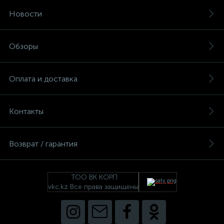
Новости
Обзоры
Оплата и доставка
Контакты
Возврат / гарантия
ТОО ВК КОРП
vkc.kz Все права защищены