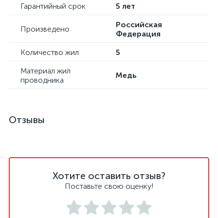
Гарантийный срок
5 лет
Российская
Произведено
Федерация
Количество жил
5
Материал жил
Медь
проводника
Отзывы
Хотите оставить отзыв?
Поставьте свою оценку!