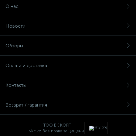
О нас
Новости
Обзоры
Оплата и доставка
Контакты
Возврат / гарантия
ТОО ВК КОРП
vkc.kz Все права защищены