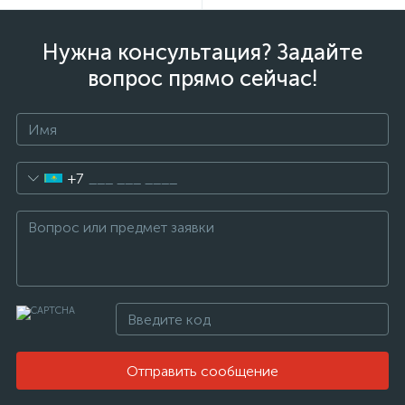
Нужна консультация? Задайте
вопрос прямо сейчас!
+7
Отправить сообщение