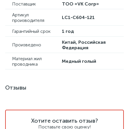
Поставщик
ТОО «VK Corp»
Артикул
LC1-C604-121
производителя
Гарантийный срок
1 год
Китай, Российская
Произведено
Федерация
Материал жил
Медный голый
проводника
Отзывы
Хотите оставить отзыв?
Поставьте свою оценку!