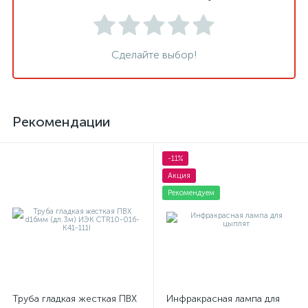
Сделайте выбор!
Рекомендации
-11%
Акция
Рекомендуем
Труба гладкая жесткая ПВХ
Инфракрасная лампа для