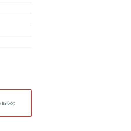
 выбор!