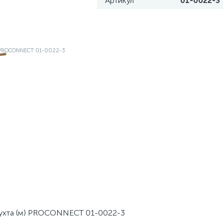
Артикул
01-0022-3
бухта (м) PROCONNECT 01-0022-3