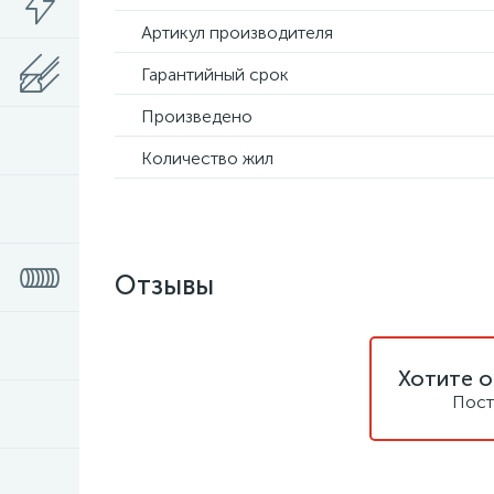
Артикул производителя
Гарантийный срок
Произведено
Количество жил
Отзывы
Хотите о
Пост