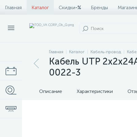
Главная
Каталог
Скидки
-%
Бренды
Магазин
Главная
Каталог
Кабель-провод
Кабе
Кабель UTP 2х2х24
0022-3
Описание
Характеристики
Отз