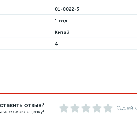
01-0022-3
1 год
Китай
4
ставить отзыв?
Сделайте
авьте свою оценку!