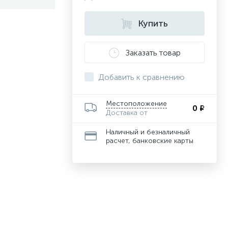
Купить
Заказать товар
Добавить к сравнению
Местоположение
0 ₽
Доставка от
Наличный и безналичный
расчет, банковские карты