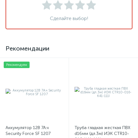
Сделайте выбор!
Рекомендации
Рекомендуем
Аккумулятор 12В 7А.ч
Труба гладкая жесткая ПВХ
Security Force SF 1207
d16мм (дл.3м) ИЭК CTR10-