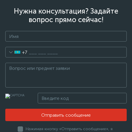
Нужна консультация? Задайте
вопрос прямо сейчас!
+7
Отправить сообщение
Нажимая кнопку «Отправить сообщение», я