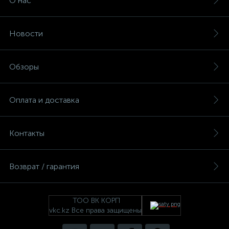
О нас
Новости
Обзоры
Оплата и доставка
Контакты
Возврат / гарантия
ТОО ВК КОРП
vkc.kz Все права защищены