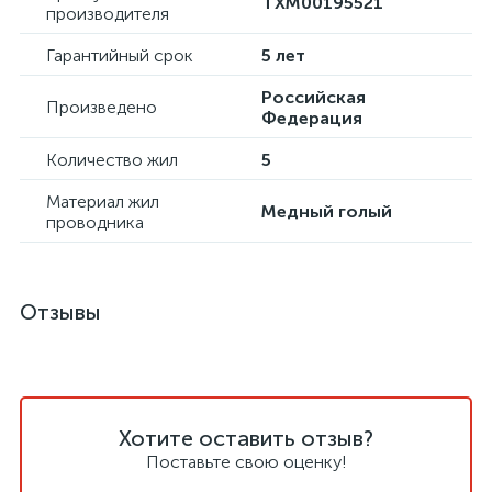
ТХМ00195521
производителя
Гарантийный срок
5 лет
Российская
Произведено
Федерация
Количество жил
5
Материал жил
Медный голый
проводника
Отзывы
Хотите оставить отзыв?
Поставьте свою оценку!