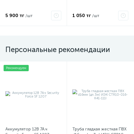
5 900 тг
1 050 тг
/шт
/шт
Персональные рекомендации
Рекомендуем
Аккумулятор 12В 7А.ч
Труба гладкая жесткая ПВХ