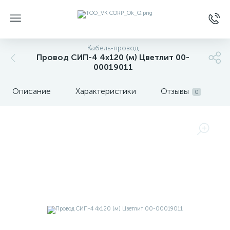
Кабель-провод
Провод СИП-4 4х120 (м) Цветлит 00-
00019011
Описание
Характеристики
Отзывы
0