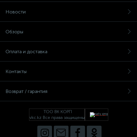
Новости
Обзоры
Оплата и доставка
Контакты
Возврат / гарантия
ТОО ВК КОРП
vkc.kz Все права защищены