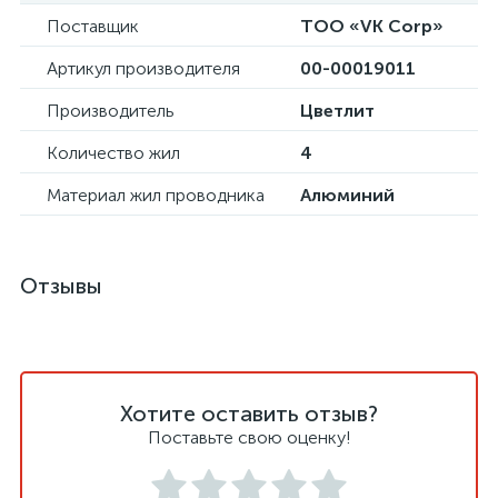
Поставщик
ТОО «VK Corp»
Артикул производителя
00-00019011
Производитель
Цветлит
Количество жил
4
Материал жил проводника
Алюминий
Отзывы
Хотите оставить отзыв?
Поставьте свою оценку!