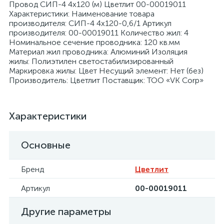
Провод СИП-4 4х120 (м) Цветлит 00-00019011
Характеристики: Наименование товара
производителя: СИП-4 4х120-0,6/1 Артикул
производителя: 00-00019011 Количество жил: 4
Номинальное сечение проводника: 120 кв.мм
Материал жил проводника: Алюминий Изоляция
жилы: Полиэтилен светостабилизированный
я
Маркировка жилы: Цвет Несущий элемент: Нет (без)
Производитель: Цветлит Поставщик: ТОО «VK Corp»
Характеристики
Основные
Бренд
Цветлит
Артикул
00-00019011
Другие параметры