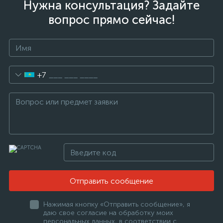
Нужна консультация? Задайте
вопрос прямо сейчас!
+7
Отправить сообщение
Нажимая кнопку «Отправить сообщение», я
даю свое согласие на обработку моих
персональных данных, в соответствии с