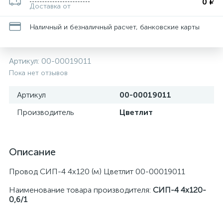
0 ₽
Доставка от
Наличный и безналичный расчет, банковские карты
Артикул:
00-00019011
Пока нет отзывов
Артикул
00-00019011
Производитель
Цветлит
Описание
Провод СИП-4 4х120 (м) Цветлит 00-00019011
Наименование товара производителя:
СИП-4 4х120-
0,6/1