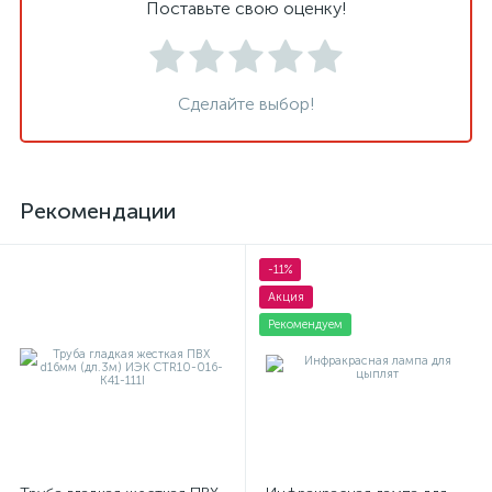
Поставьте свою оценку!
Сделайте выбор!
Рекомендации
-11%
Акция
Рекомендуем