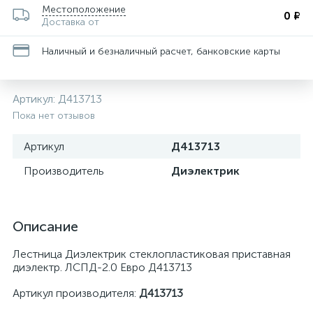
Местоположение
0 ₽
Доставка от
Наличный и безналичный расчет, банковские карты
Артикул:
Д413713
Пока нет отзывов
Артикул
Д413713
Производитель
Диэлектрик
Описание
Лестница Диэлектрик стеклопластиковая приставная
диэлектр. ЛСПД-2.0 Евро Д413713
Артикул производителя:
Д413713