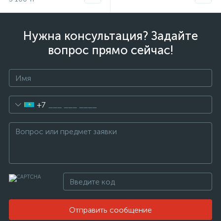
Нужна консультация? Задайте
вопрос прямо сейчас!
+7
Отправить сообщение