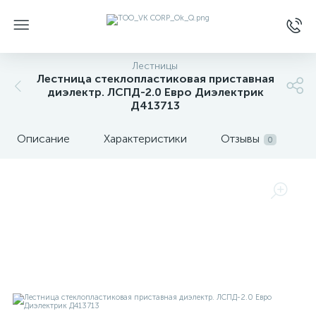
Лестницы
Лестница стеклопластиковая приставная
диэлектр. ЛСПД-2.0 Евро Диэлектрик
Д413713
Описание
Характеристики
Отзывы
0