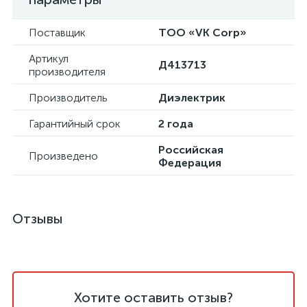
Поставщик
ТОО «VK Corp»
Артикул
Д413713
производителя
Производитель
Диэлектрик
Гарантийный срок
2 года
Российская
Произведено
Федерация
Отзывы
Хотите оставить отзыв?