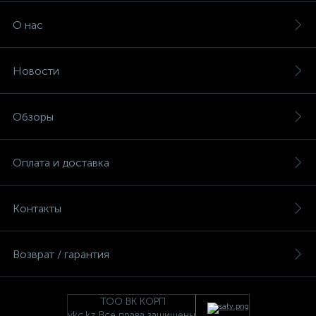
О нас
Новости
Обзоры
Оплата и доставка
Контакты
Возврат / гарантия
ТОО ВК КОРП
vkc.kz Все права защищены