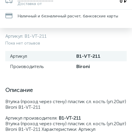
0 ₽
Доставка от
Наличный и безналичный расчет, банковские карты
Артикул:
B1-VT-211
Пока нет отзывов
Артикул
B1-VT-211
Производитель
Bironi
Описание
Втулка (проход через стену) пластик сл. кость (уп.20шт)
Bironi B1-VT-211
Артикул производителя:
B1-VT-211
Втулка (проход через стену) пластик сл. кость (уп.20шт)
Bironi B1-VT-211 Характеристики: Артикул