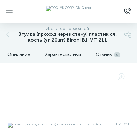
Изолятор проходной
Втулка (проход через стену) пластик сл.
кость (уп.20шт) Bironi B1-VT-211
Описание
Характеристики
Отзывы
0