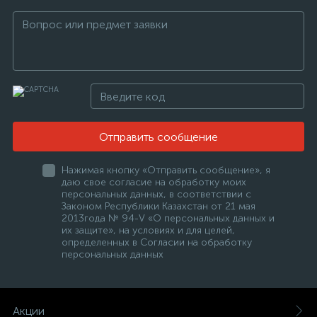
Отправить сообщение
Нажимая кнопку «Отправить сообщение», я
даю свое согласие на обработку моих
персональных данных, в соответствии с
Законом Республики Казахстан от 21 мая
2013года № 94-V «О персональных данных и
их защите», на условиях и для целей,
определенных в Согласии на обработку
персональных данных
Акции