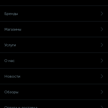
Бренды
Магазины
Услуги
О нас
Новости
Обзоры
Оплата и доставка