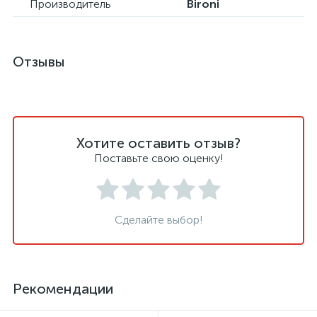
Производитель
Bironi
Отзывы
Хотите оставить отзыв?
Поставьте свою оценку!
Сделайте выбор!
Рекомендации