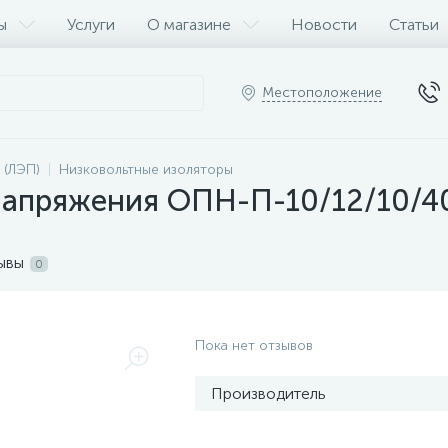
ы
Услуги
О магазине
Новости
Статьи
Местоположение
 (ЛЭП)
Низковольтные изоляторы
напряжения ОПН-П-10/12/10/4
ывы
0
Пока нет отзывов
Производитель