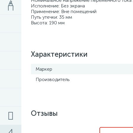
Номинальное напряжение переменного тока А
Исполнение: Без экрана
Применение: Вне помещений
Путь утечки: 35 мм
Высота: 190 мм
Характеристики
Маркер
Производитель
Отзывы