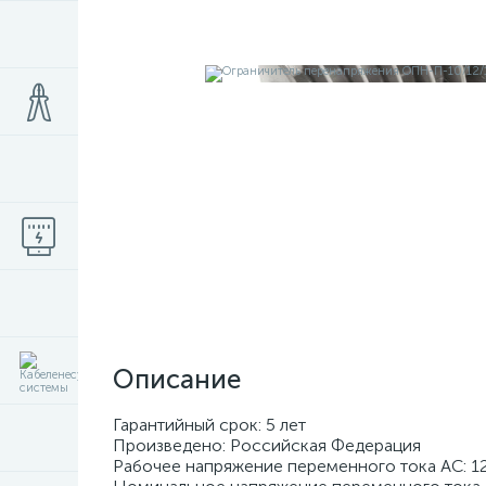
Описание
Гарантийный срок: 5 лет
Произведено: Российская Федерация
Рабочее напряжение переменного тока АС: 1