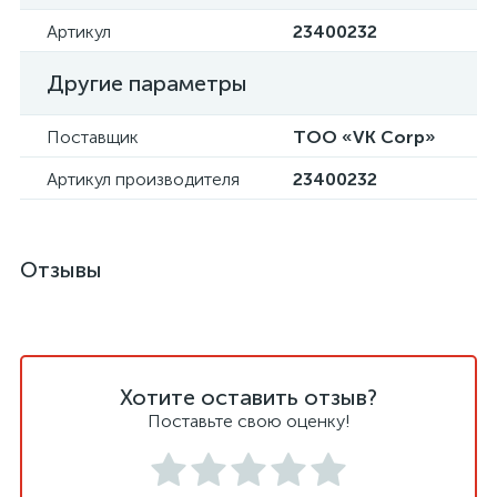
Артикул
23400232
Другие параметры
Поставщик
ТОО «VK Corp»
Артикул производителя
23400232
Отзывы
Хотите оставить отзыв?
Поставьте свою оценку!