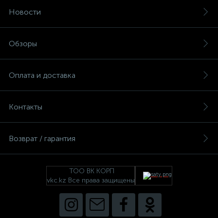
Новости
Обзоры
Оплата и доставка
Контакты
Возврат / гарантия
ТОО ВК КОРП
vkc.kz Все права защищены