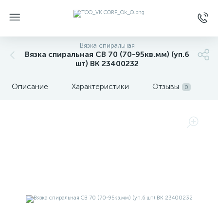
Вязка спиральная
Вязка спиральная СВ 70 (70-95кв.мм) (уп.6
шт) ВК 23400232
Описание
Характеристики
Отзывы
0