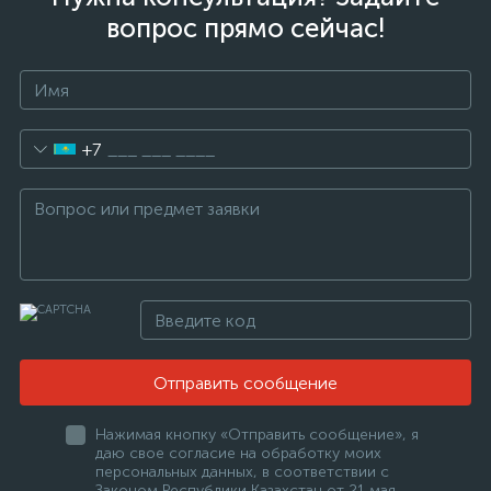
вопрос прямо сейчас!
+7
Отправить сообщение
Нажимая кнопку «Отправить сообщение», я
даю свое согласие на обработку моих
персональных данных, в соответствии с
Законом Республики Казахстан от 21 мая