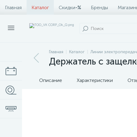
Главная
Каталог
Скидки
-%
Бренды
Магазин
Главная
Каталог
Линии электропередач
Держатель с защел
Описание
Характеристики
Отз