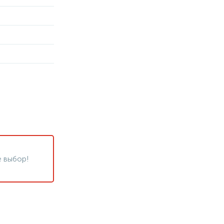
 выбор!