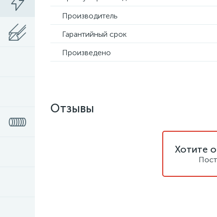
Производитель
Гарантийный срок
Произведено
Отзывы
Хотите о
Пост