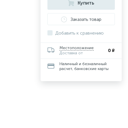
Купить
Заказать товар
Добавить к сравнению
Местоположение
0 ₽
Доставка от
Наличный и безналичный
расчет, банковские карты