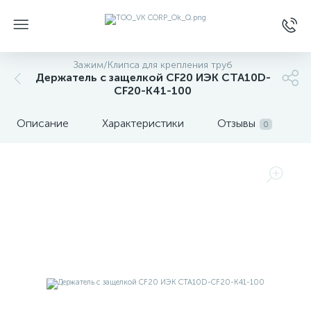
Зажим/Клипса для крепления труб
Держатель с защелкой CF20 ИЭК CTA10D-
CF20-K41-100
Описание
Характеристики
Отзывы
0