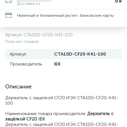
0 ₽
Доставка от
Наличный и безналичный расчет, банковские карты
Артикул:
CTA10D-CF20-K41-100
Пока нет отзывов
Артикул
CTA10D-CF20-K41-100
Производитель
IEK
Описание
Держатель с защелкой CF20 ИЭК CTA10D-CF20-K41-
100
Наименование товара производителя:
Держатель с
защёлкой CF20 IEK
Держатель с защелкой CF20 ИЭК CTA10D-CF20-K41-