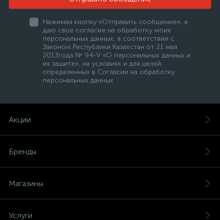
Нажимая кнопку «Отправить сообщение», я
даю свое согласие на обработку моих
персональных данных, в соответствии с
Законом Республики Казахстан от 21 мая
2013года № 94-V «О персональных данных и
их защите», на условиях и для целей,
определенных в Согласии на обработку
персональных данных
Акции
Бренды
Магазины
Услуги