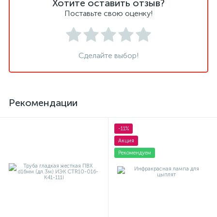
Хотите оставить отзыв?
Поставьте свою оценку!
Сделайте выбор!
Рекомендации
-11%
Акция
Рекомендуем