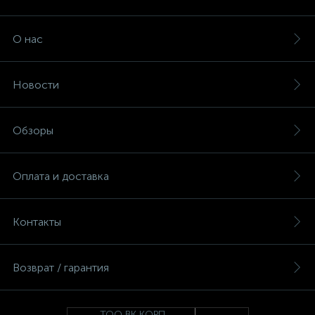
О нас
Новости
Обзоры
Оплата и доставка
Контакты
Возврат / гарантия
ТОО ВК КОРП