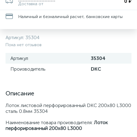
0 ₽
Доставка от
Наличный и безналичный расчет, банковские карты
Артикул:
35304
Пока нет отзывов
Артикул
35304
Производитель
DKC
Описание
Лоток листовой перфорированный DKC 200х80 L3000
сталь 0.8мм 35304
Наименование товара производителя:
Лоток
перфорированный 200х80 L3000