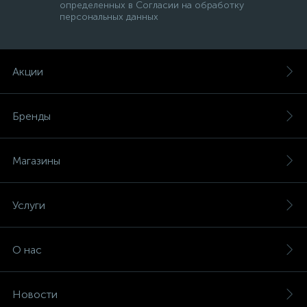
определенных в Согласии на обработку
персональных данных
Акции
Бренды
Магазины
Услуги
О нас
Новости