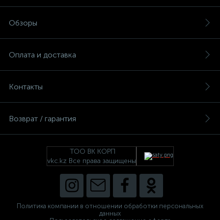
Обзоры
Оплата и доставка
Контакты
Возврат / гарантия
ТОО ВК КОРП
vkc.kz Все права защищены
Политика компании в отношении обработки персональных
данных