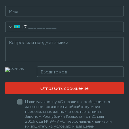
+7
Отправить сообщение
Нажимая кнопку «Отправить сообщение», я
даю свое согласие на обработку моих
персональных данных, в соответствии с
Законом Республики Казахстан от 21 мая
2013года № 94-V «О персональных данных и
их защите», на условиях и для целей,