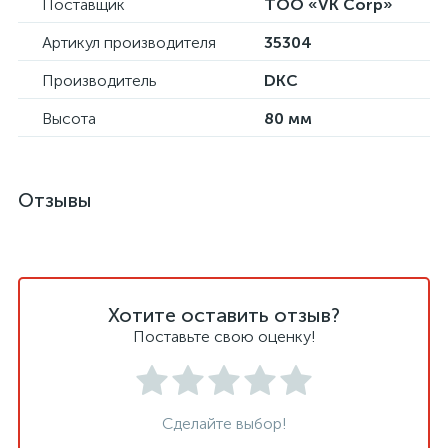
Поставщик
ТОО «VK Corp»
Артикул производителя
35304
Производитель
DKC
Высота
80 мм
Отзывы
Хотите оставить отзыв?
Поставьте свою оценку!
Сделайте выбор!