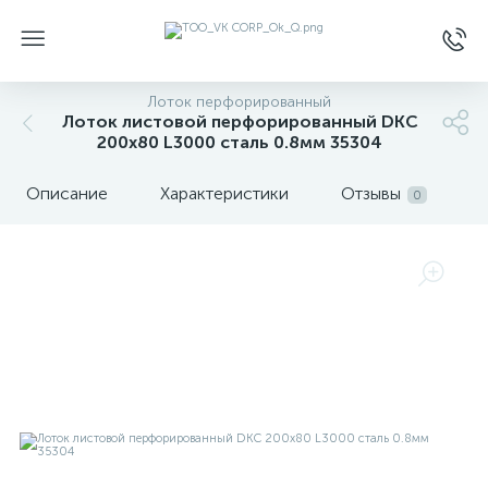
Лоток перфорированный
Лоток листовой перфорированный DKC
200х80 L3000 сталь 0.8мм 35304
Описание
Характеристики
Отзывы
0