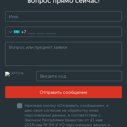
вопрос прямо сейчас!
+7
Отправить сообщение
Нажимая кнопку «Отправить сообщение», я
даю свое согласие на обработку моих
персональных данных, в соответствии с
Законом Республики Казахстан от 21 мая
2013года № 94-V «О персональных данных и