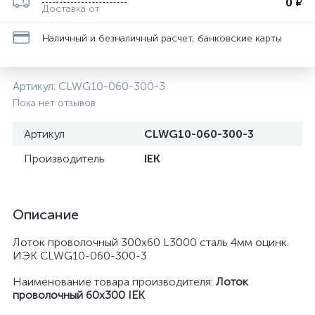
0 ₽
Доставка от
Наличный и безналичный расчет, банковские карты
Артикул:
CLWG10-060-300-3
Пока нет отзывов
Артикул
CLWG10-060-300-3
Производитель
IEK
Описание
Лоток проволочный 300х60 L3000 сталь 4мм оцинк.
ИЭК CLWG10-060-300-3
Наименование товара производителя:
Лоток
проволочный 60х300 IEK