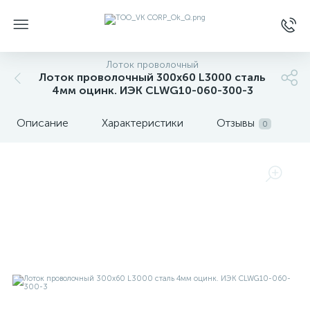
Лоток проволочный
Лоток проволочный 300х60 L3000 сталь
4мм оцинк. ИЭК CLWG10-060-300-3
Описание
Характеристики
Отзывы
0