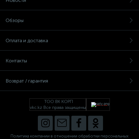
Новости
Обзоры
Оплата и доставка
Контакты
Возврат / гарантия
ТОО ВК КОРП
vkc.kz Все права защищены
Политика компании в отношении обработки персональных