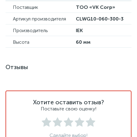
Поставщик
ТОО «VK Corp»
Артикул производителя
CLWG10-060-300-3
Производитель
IEK
Высота
60 мм
Отзывы
Хотите оставить отзыв?
Поставьте свою оценку!
Сделайте выбор!