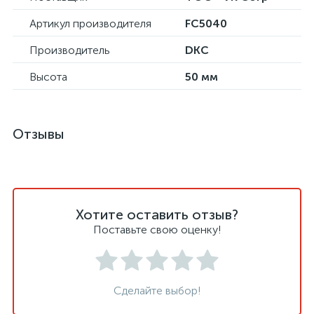
Артикул производителя
FC5040
Производитель
DKC
Высота
50 мм
Отзывы
Хотите оставить отзыв?
Поставьте свою оценку!
Сделайте выбор!