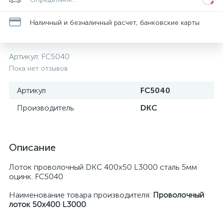
Наличный и безналичный расчет, банковские карты
Артикул:
FC5040
Пока нет отзывов
Артикул
FC5040
Производитель
DKC
Описание
Лоток проволочный DKC 400х50 L3000 сталь 5мм
оцинк. FC5040
Наименование товара производителя:
Проволочный
лоток 50х400 L3000