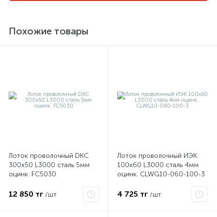
Похожие товары
Лоток проволочный DKC
Лоток проволочный ИЭК
300х50 L3000 сталь 5мм
100х60 L3000 сталь 4мм
оцинк. FC5030
оцинк. CLWG10-060-100-3
12 850 тг
4 725 тг
/шт
/шт