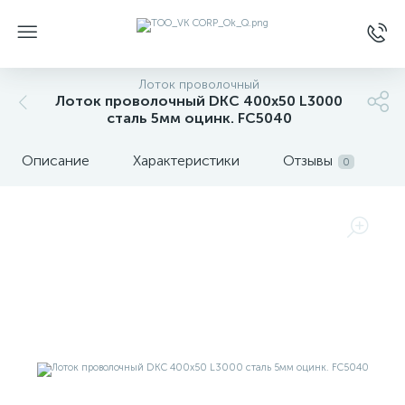
Лоток проволочный
Лоток проволочный DKC 400х50 L3000
сталь 5мм оцинк. FC5040
Описание
Характеристики
Отзывы
0