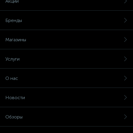
Акции
ые
Бренды
Магазины
Услуги
О нас
Новости
Обзоры