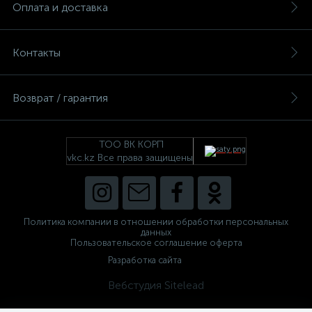
Оплата и доставка
Контакты
Возврат / гарантия
ТОО ВК КОРП
vkc.kz Все права защищены
Политика компании в отношении обработки персональных
данных
Пользовательское соглашение оферта
Разработка сайта
Вебстудия Sitelead