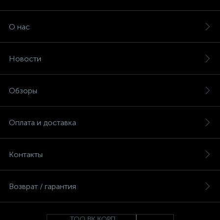
О нас
Новости
Обзоры
Оплата и доставка
Контакты
Возврат / гарантия
ТОО ВК КОРП