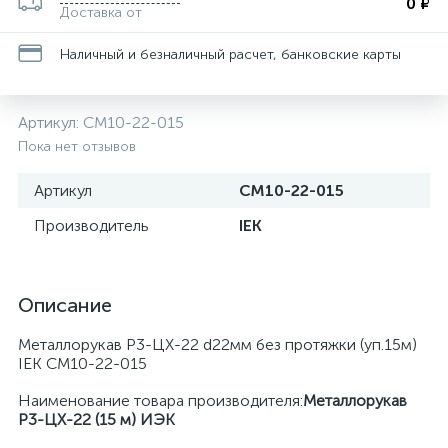
0 ₽
Доставка от
Наличный и безналичный расчет, банковские карты
Артикул:
CM10-22-015
Пока нет отзывов
Артикул
CM10-22-015
Производитель
IEK
Описание
Металлорукав Р3-ЦХ-22 d22мм без протяжки (уп.15м)
IEK CM10-22-015
Наименование товара производителя:
Металлорукав
Р3-ЦХ-22 (15 м) ИЭК