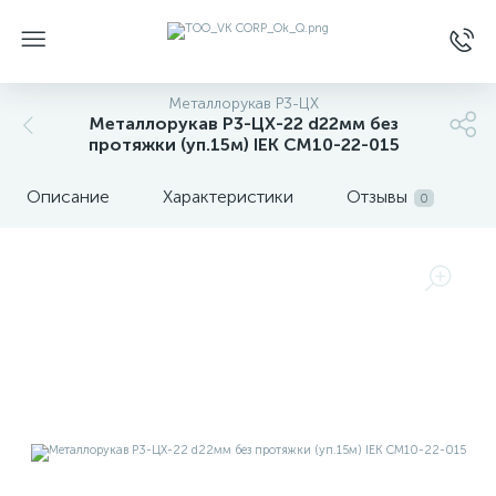
Металлорукав Р3-ЦХ
Металлорукав Р3-ЦХ-22 d22мм без
протяжки (уп.15м) IEK CM10-22-015
Описание
Характеристики
Отзывы
0