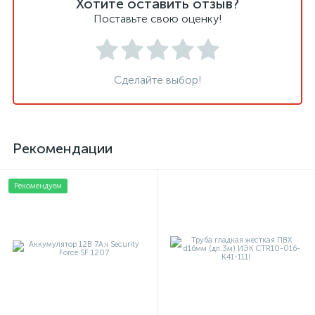
Хотите оставить отзыв?
Поставьте свою оценку!
Сделайте выбор!
Рекомендации
Рекомендуем