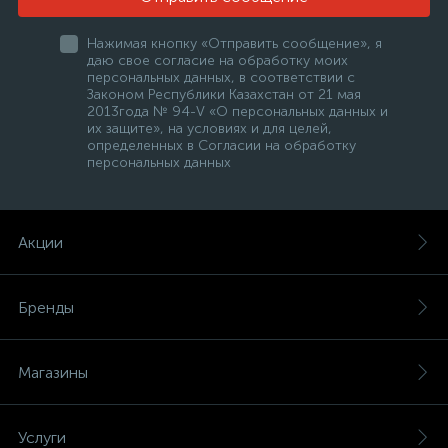
Нажимая кнопку «Отправить сообщение», я
даю свое согласие на обработку моих
персональных данных, в соответствии с
Законом Республики Казахстан от 21 мая
2013года № 94-V «О персональных данных и
их защите», на условиях и для целей,
определенных в Согласии на обработку
персональных данных
Акции
Бренды
Магазины
Услуги