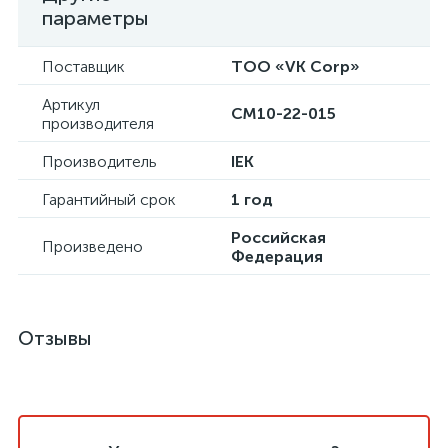
параметры
Поставщик
ТОО «VK Corp»
Артикул
CM10-22-015
производителя
Производитель
IEK
Гарантийный срок
1 год
Российская
Произведено
Федерация
Отзывы