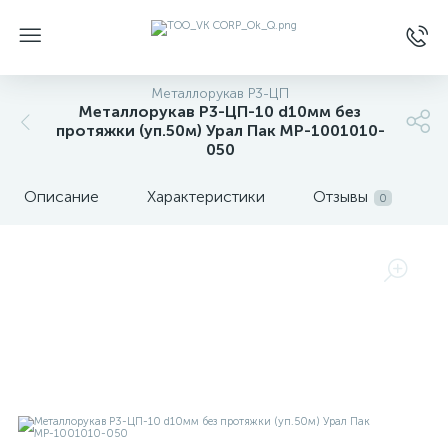
Металлорукав Р3-ЦП
Металлорукав Р3-ЦП-10 d10мм без
протяжки (уп.50м) Урал Пак МР-1001010-
050
Описание
Характеристики
Отзывы
0