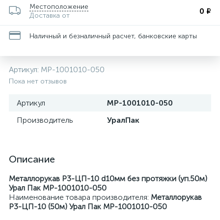
Местоположение
0 ₽
Доставка от
Наличный и безналичный расчет, банковские карты
Артикул:
МР-1001010-050
Пока нет отзывов
Артикул
МР-1001010-050
Производитель
УралПак
Описание
Металлорукав Р3-ЦП-10 d10мм без протяжки (уп.50м)
Урал Пак МР-1001010-050
Наименование товара производителя:
Металлорукав
Р3-ЦП-10 (50м) Урал Пак МР-1001010-050