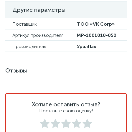
Другие параметры
Поставщик
ТОО «VK Corp»
Артикул производителя
МР-1001010-050
Производитель
УралПак
Отзывы
Хотите оставить отзыв?
Поставьте свою оценку!