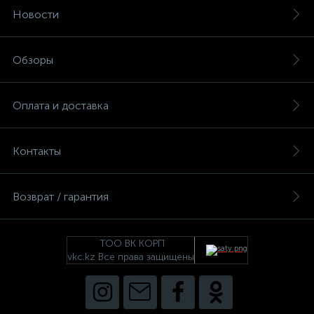
Новости
Обзоры
Оплата и доставка
Контакты
Возврат / гарантия
ТОО ВК КОРП
vkc.kz Все права защищены