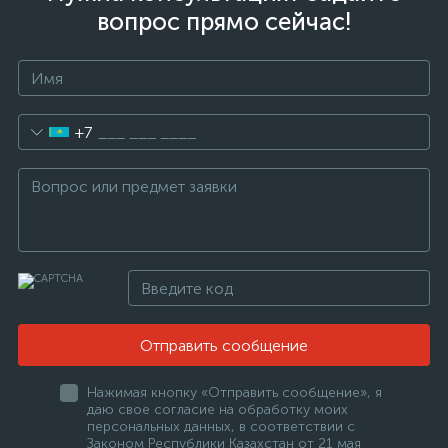
вопрос прямо сейчас!
+7
Отправить сообщение
Нажимая кнопку «Отправить сообщение», я
даю свое согласие на обработку моих
персональных данных, в соответствии с
Законом Республики Казахстан от 21 мая