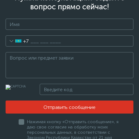
вопрос прямо сейчас!
+7
Отправить сообщение
Нажимая кнопку «Отправить сообщение», я
даю свое согласие на обработку моих
персональных данных, в соответствии с
Законом Республики Казахстан от 21 мая