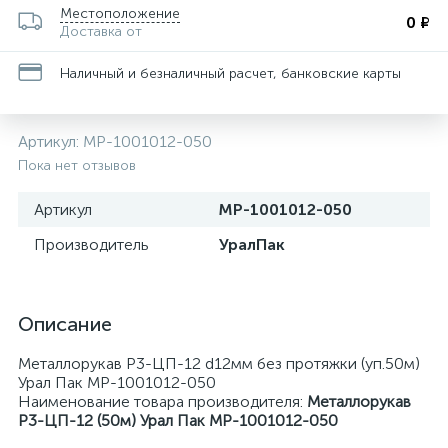
Местоположение
0 ₽
Доставка от
Наличный и безналичный расчет, банковские карты
Артикул:
МР-1001012-050
Пока нет отзывов
Артикул
МР-1001012-050
Производитель
УралПак
Описание
Металлорукав Р3-ЦП-12 d12мм без протяжки (уп.50м)
Урал Пак МР-1001012-050
Наименование товара производителя:
Металлорукав
Р3-ЦП-12 (50м) Урал Пак МР-1001012-050