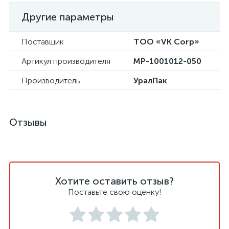
Другие параметры
Поставщик
ТОО «VK Corp»
Артикул производителя
МР-1001012-050
Производитель
УралПак
Отзывы
Хотите оставить отзыв?
Поставьте свою оценку!