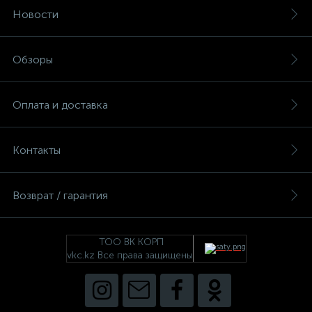
Новости
Обзоры
Оплата и доставка
Контакты
Возврат / гарантия
ТОО ВК КОРП
vkc.kz Все права защищены