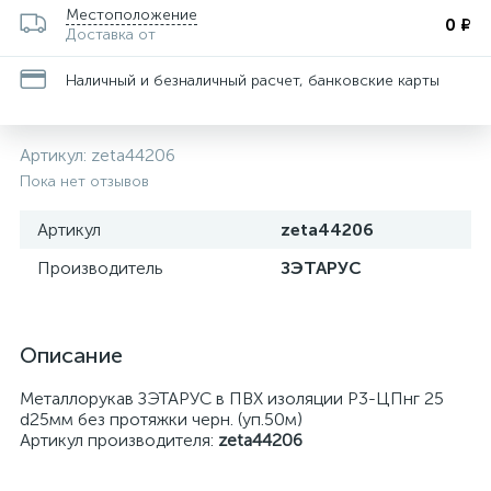
Местоположение
0 ₽
Доставка от
Наличный и безналичный расчет, банковские карты
Артикул:
zeta44206
Пока нет отзывов
Артикул
zeta44206
Производитель
ЗЭТАРУС
Описание
Металлорукав ЗЭТАРУС в ПВХ изоляции Р3-ЦПнг 25
d25мм без протяжки черн. (уп.50м)
Артикул производителя:
zeta44206