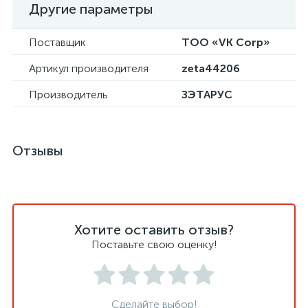
Другие параметры
Поставщик
ТОО «VK Corp»
Артикул производителя
zeta44206
Производитель
ЗЭТАРУС
Отзывы
Хотите оставить отзыв?
Поставьте свою оценку!
Сделайте выбор!