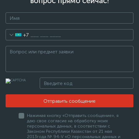
вопрос прямо сейчас!
+7
Отправить сообщение
Нажимая кнопку «Отправить сообщение», я
даю свое согласие на обработку моих
персональных данных, в соответствии с
Законом Республики Казахстан от 21 мая
2013года № 94-V «О персональных данных и