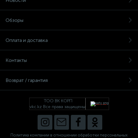
Новости
Обзоры
Оплата и доставка
Контакты
Возврат / гарантия
ТОО ВК КОРП
vkc.kz Все права защищены
Политика компании в отношении обработки персональных