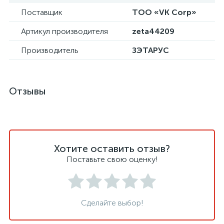
Поставщик
ТОО «VK Corp»
Артикул производителя
zeta44209
Производитель
ЗЭТАРУС
Отзывы
Хотите оставить отзыв?
Поставьте свою оценку!
Сделайте выбор!