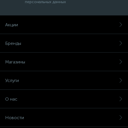
персональных данных
Акции
Бренды
Магазины
Услуги
О нас
Новости