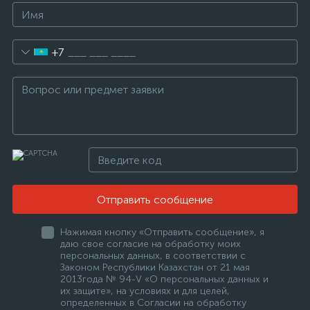
+7
Отправить сообщение
Нажимая кнопку «Отправить сообщение», я
даю свое согласие на обработку моих
персональных данных, в соответствии с
Законом Республики Казахстан от 21 мая
2013года № 94-V «О персональных данных и
их защите», на условиях и для целей,
определенных в Согласии на обработку