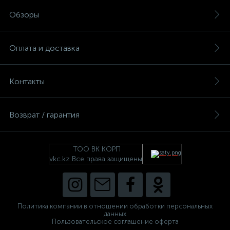
Обзоры
Оплата и доставка
Контакты
Возврат / гарантия
ТОО ВК КОРП
vkc.kz Все права защищены
Политика компании в отношении обработки персональных
данных
Пользовательское соглашение оферта