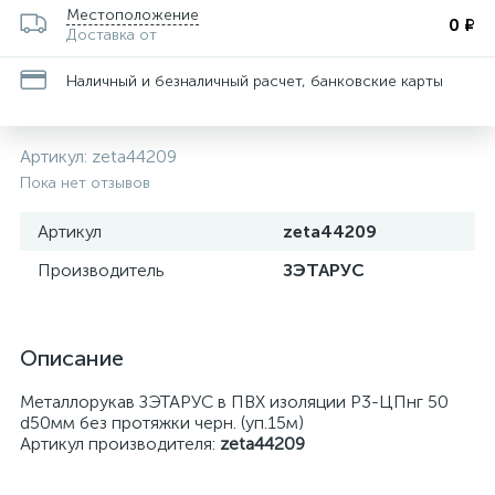
Местоположение
0 ₽
Доставка от
Наличный и безналичный расчет, банковские карты
Артикул:
zeta44209
Пока нет отзывов
Артикул
zeta44209
Производитель
ЗЭТАРУС
Описание
Металлорукав ЗЭТАРУС в ПВХ изоляции Р3-ЦПнг 50
d50мм без протяжки черн. (уп.15м)
Артикул производителя:
zeta44209