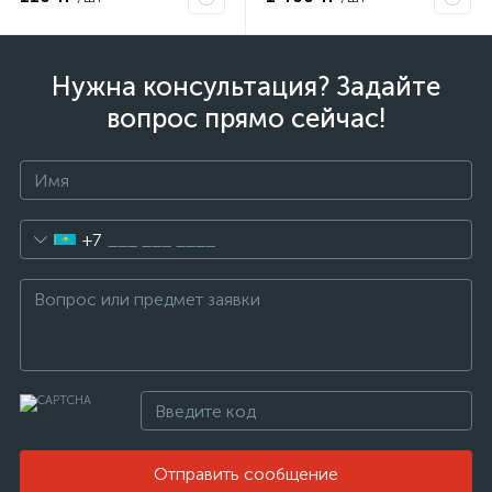
Нужна консультация? Задайте
вопрос прямо сейчас!
+7
Отправить сообщение