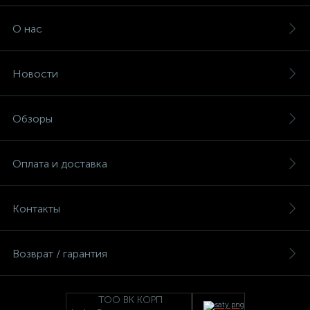
О нас
Новости
Обзоры
Оплата и доставка
Контакты
Возврат / гарантия
ТОО ВК КОРП