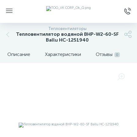
Тепловентиляторы
Тепловентилятор водяной BHP-W2-60-SF
Ballu НС-1251940
Описание
Характеристики
Отзывы
0