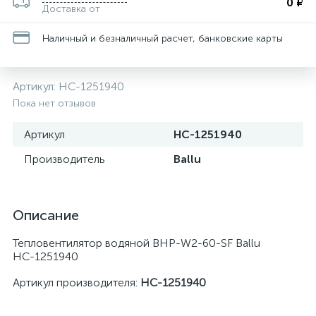
0 ₽
Доставка от
Наличный и безналичный расчет, банковские карты
Артикул:
НС-1251940
Пока нет отзывов
Артикул
НС-1251940
Производитель
Ballu
Описание
Тепловентилятор водяной BHP-W2-60-SF Ballu
НС-1251940
Артикул производителя:
НС-1251940