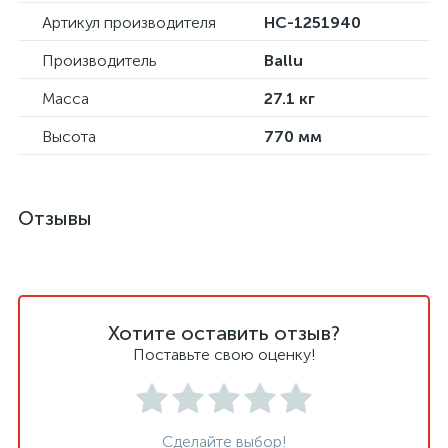
Артикул производителя
НС-1251940
Производитель
Ballu
Масса
27.1 кг
Высота
770 мм
Отзывы
Хотите оставить отзыв?
Поставьте свою оценку!
Сделайте выбор!