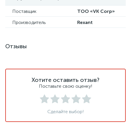
Поставщик
ТОО «VK Corp»
Производитель
Rexant
Отзывы
Хотите оставить отзыв?
Поставьте свою оценку!
Сделайте выбор!