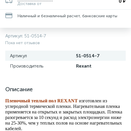
0 ₽
Доставка от
Наличный и безналичный расчет, банковские карты
Артикул:
51-0514-7
Пока нет отзывов
Артикул
51-0514-7
Производитель
Rexant
Описание
Пленочный теплый пол REXANT
изготовлен из
углеродной термической пленки. Нагревательная пленка
применяется на открытых и закрытых площадках. Пленка
разогревается за 10 секунд и расход электроэнергии ниже
на 25-30%, чем у теплых полов на основе нагревательных
кабелей.