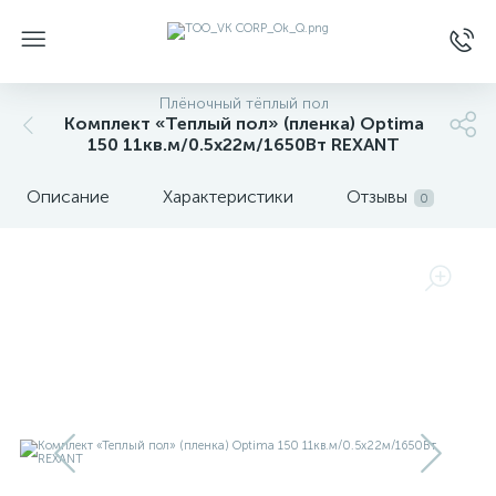
Плёночный тёплый пол
Комплект «Теплый пол» (пленка) Optima
150 11кв.м/0.5х22м/1650Вт REXANT
Описание
Характеристики
Отзывы
0