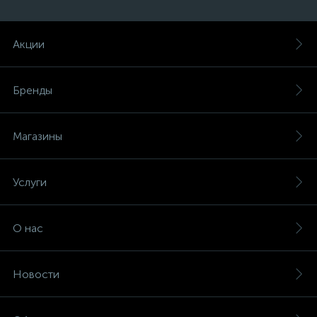
Акции
Бренды
Магазины
Услуги
О нас
Новости