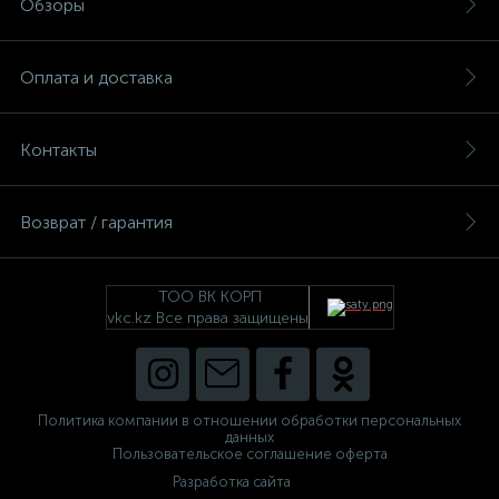
Обзоры
Оплата и доставка
Контакты
Возврат / гарантия
ТОО ВК КОРП
vkc.kz Все права защищены
Политика компании в отношении обработки персональных
данных
Пользовательское соглашение оферта
Разработка сайта