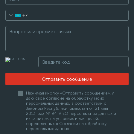
+7
Отправить сообщение
Нажимая кнопку «Отправить сообщение», я
даю свое согласие на обработку моих
персональных данных, в соответствии с
Законом Республики Казахстан от 21 мая
2013года № 94-V «О персональных данных и
их защите», на условиях и для целей,
определенных в Согласии на обработку
персональных данных