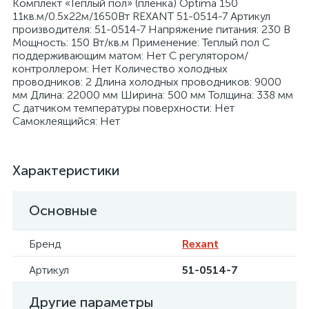
Комплект «Теплый пол» (пленка) Optima 150
11кв.м/0.5х22м/1650Вт REXANT 51-0514-7 Артикул
производителя: 51-0514-7 Напряжение питания: 230 В
Мощность: 150 Вт/кв.м Применение: Теплый пол С
поддерживающим матом: Нет С регулятором/
контроллером: Нет Количество холодных
проводников: 2 Длина холодных проводников: 9000
мм Длина: 22000 мм Ширина: 500 мм Толщина: 338 мм
С датчиком температуры поверхности: Нет
Самоклеящийся: Нет
Характеристики
Основные
Бренд
Rexant
Артикул
51-0514-7
Другие параметры