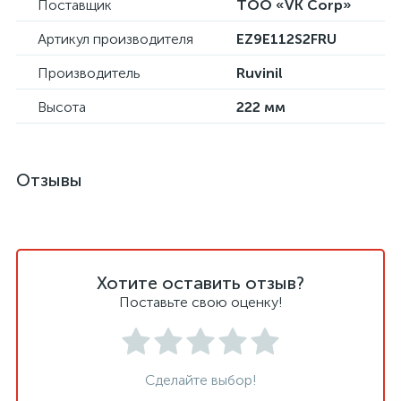
Поставщик
ТОО «VK Corp»
Артикул производителя
EZ9E112S2FRU
Производитель
Ruvinil
Высота
222 мм
Отзывы
Хотите оставить отзыв?
Поставьте свою оценку!
Сделайте выбор!