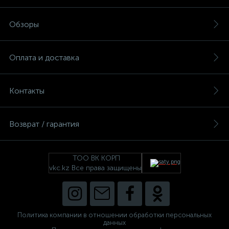
Обзоры
Оплата и доставка
Контакты
Возврат / гарантия
ТОО ВК КОРП
vkc.kz Все права защищены
Политика компании в отношении обработки персональных
данных