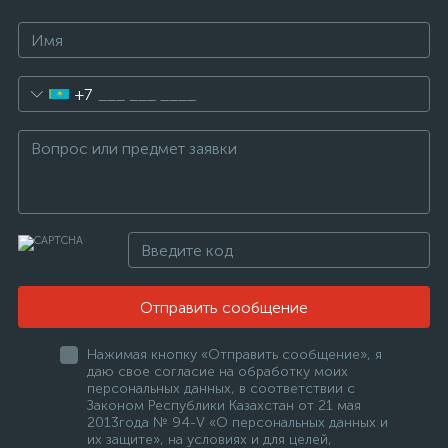
+7
Отправить сообщение
Нажимая кнопку «Отправить сообщение», я
даю свое согласие на обработку моих
персональных данных, в соответствии с
Законом Республики Казахстан от 21 мая
2013года № 94-V «О персональных данных и
их защите», на условиях и для целей,