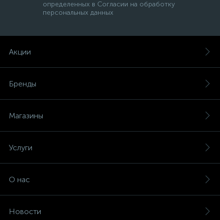
определенных в Согласии на обработку
персональных данных
Акции
Бренды
Магазины
Услуги
О нас
Новости