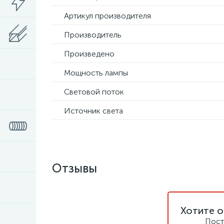
Артикул производителя
Производитель
Произведено
Мощность лампы
Световой поток
Источник света
Отзывы
Хотите о
Пост