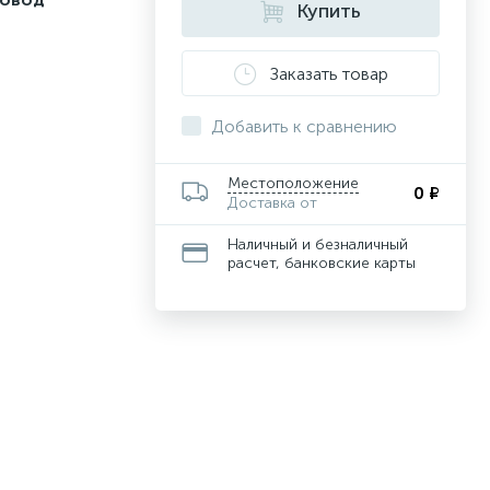
Купить
Заказать товар
Добавить к сравнению
Местоположение
0 ₽
Доставка от
Наличный и безналичный
расчет, банковские карты