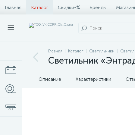
Главная
Каталог
Скидки
-%
Бренды
Магазин
Главная
Каталог
Светильники
Светил
Светильник «Энтра
Описание
Характеристики
Отз