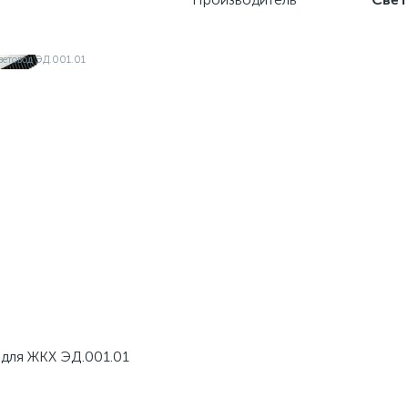
для ЖКХ ЭД.001.01