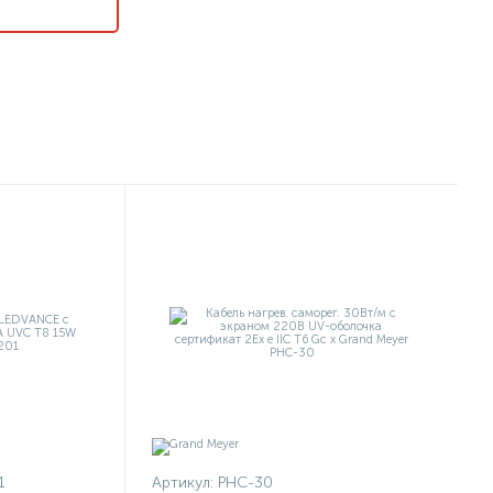
1
Артикул:
PHC-30