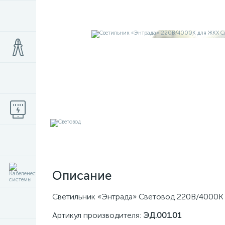
Описание
Светильник «Энтрада» Световод 220В/4000К 
Артикул производителя:
ЭД.001.01