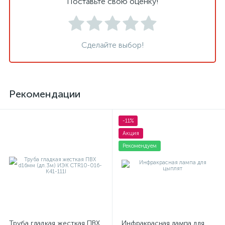
Поставьте свою оценку!
Сделайте выбор!
Рекомендации
-11%
Акция
Рекомендуем
Труба гладкая жесткая ПВХ
Инфракрасная лампа для