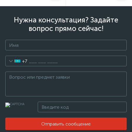
Нужна консультация? Задайте
вопрос прямо сейчас!
+7
Отправить сообщение