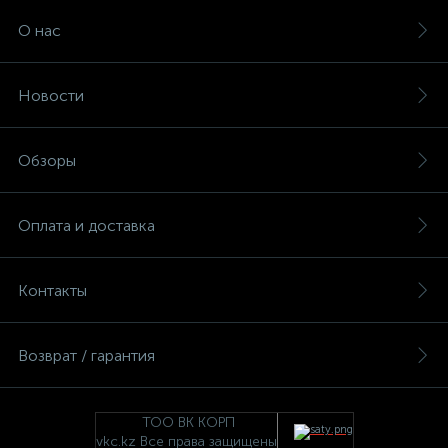
О нас
Новости
Обзоры
Оплата и доставка
Контакты
Возврат / гарантия
ТОО ВК КОРП
vkc.kz Все права защищены