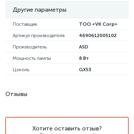
Другие параметры
Поставщик
ТОО «VK Corp»
Артикул производителя
4690612005102
Производитель
ASD
Мощность лампы
8 Вт
Цоколь
GX53
Отзывы
Хотите оставить отзыв?