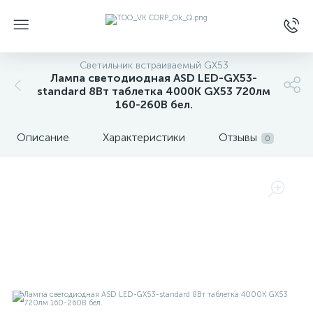
Светильник встраиваемый GX53
Лампа светодиодная ASD LED-GX53-
standard 8Вт таблетка 4000К GX53 720лм
160-260В бел.
Описание
Характеристики
Отзывы
0