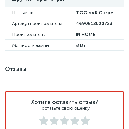
Поставщик
ТОО «VK Corp»
Артикул производителя
4690612020723
Производитель
IN HOME
Мощность лампы
8 Вт
Отзывы
Хотите оставить отзыв?
Поставьте свою оценку!