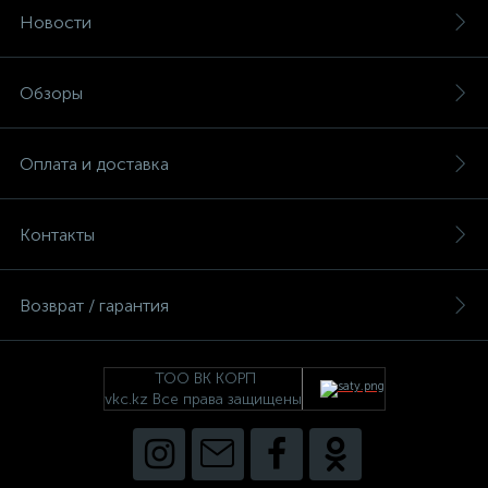
Новости
Обзоры
Оплата и доставка
Контакты
Возврат / гарантия
ТОО ВК КОРП
vkc.kz Все права защищены