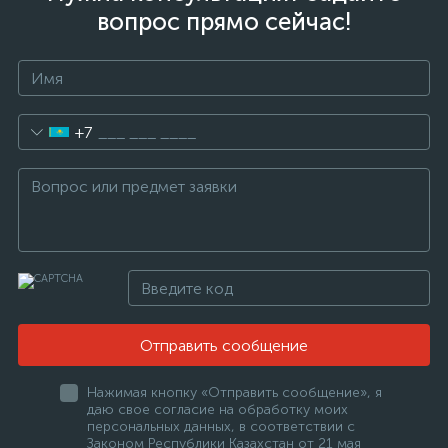
вопрос прямо сейчас!
+7
Отправить сообщение
Нажимая кнопку «Отправить сообщение», я
даю свое согласие на обработку моих
персональных данных, в соответствии с
Законом Республики Казахстан от 21 мая