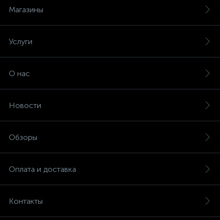
Магазины
Услуги
О нас
Новости
Обзоры
Оплата и доставка
Контакты