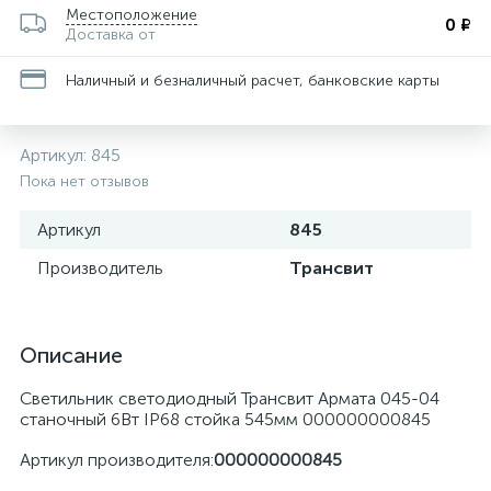
Местоположение
0 ₽
Доставка от
Наличный и безналичный расчет, банковские карты
Артикул:
845
Пока нет отзывов
Артикул
845
Производитель
Трансвит
Описание
Светильник светодиодный Трансвит Армата 045-04
станочный 6Вт IP68 стойка 545мм 000000000845
Артикул производителя:
000000000845