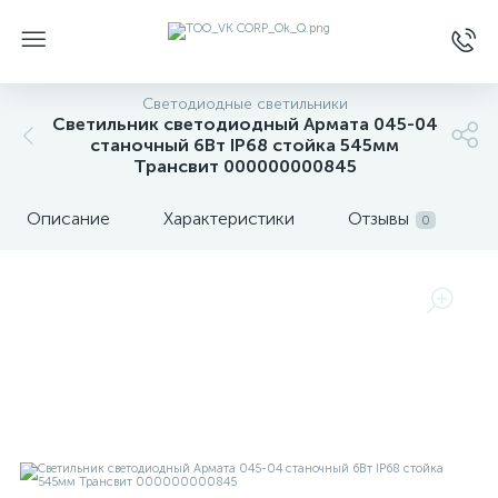
Светодиодные светильники
Светильник светодиодный Армата 045-04
станочный 6Вт IP68 стойка 545мм
Трансвит 000000000845
Описание
Характеристики
Отзывы
0