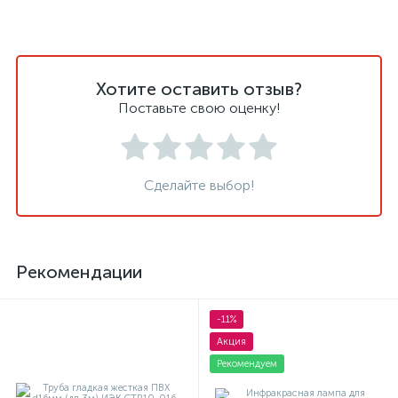
Хотите оставить отзыв?
Поставьте свою оценку!
Сделайте выбор!
Рекомендации
-11%
Акция
Рекомендуем