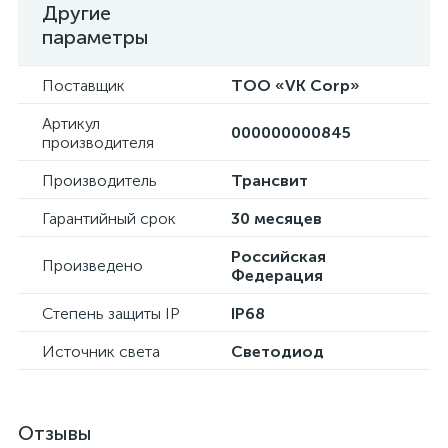
Другие
параметры
Поставщик
ТОО «VK Corp»
Артикул
000000000845
производителя
Производитель
Трансвит
Гарантийный срок
30 месяцев
Российская
Произведено
Федерация
Степень защиты IP
IP68
Источник света
Светодиод
Отзывы