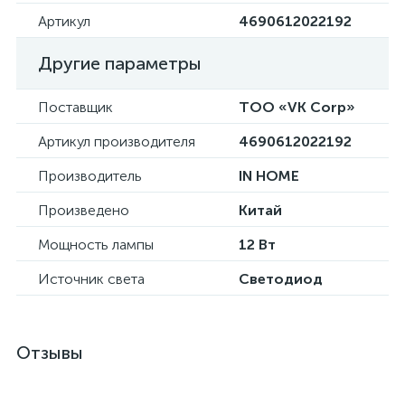
Артикул
4690612022192
Другие параметры
Поставщик
ТОО «VK Corp»
Артикул производителя
4690612022192
Производитель
IN HOME
Произведено
Китай
Мощность лампы
12 Вт
Источник света
Светодиод
Отзывы