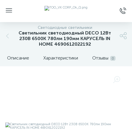
Светодиодные светильники
Светильник светодиодный DECO 12Вт
230В 6500К 780лм 190мм КАРУСЕЛЬ IN
HOME 4690612022192
Описание
Характеристики
Отзывы
0