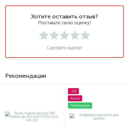
Хотите оставить отзыв?
Поставьте свою оценку!
Сделайте выбор!
Рекомендации
-11%
Акция
Рекомендуем