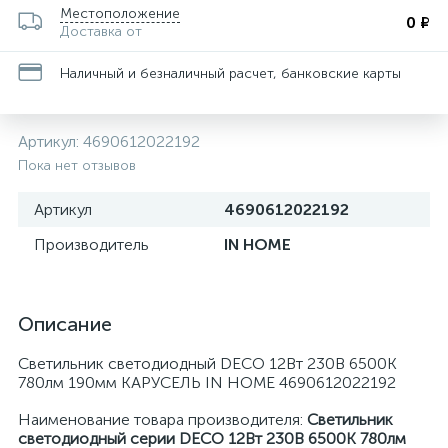
Местоположение
0 ₽
Доставка от
Наличный и безналичный расчет, банковские карты
Артикул:
4690612022192
Пока нет отзывов
Артикул
4690612022192
Производитель
IN HOME
Описание
Светильник светодиодный DECO 12Вт 230В 6500К
780лм 190мм КАРУСЕЛЬ IN HOME 4690612022192
Наименование товара производителя:
Светильник
светодиодный серии DECO 12Вт 230В 6500К 780лм