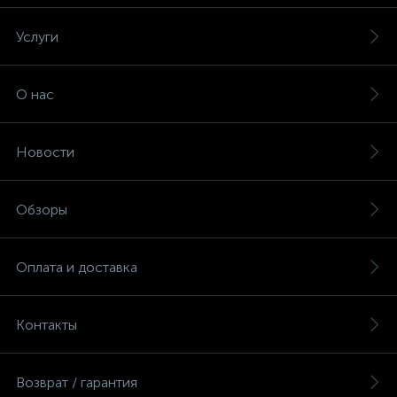
Услуги
О нас
Новости
Обзоры
Оплата и доставка
Контакты
Возврат / гарантия