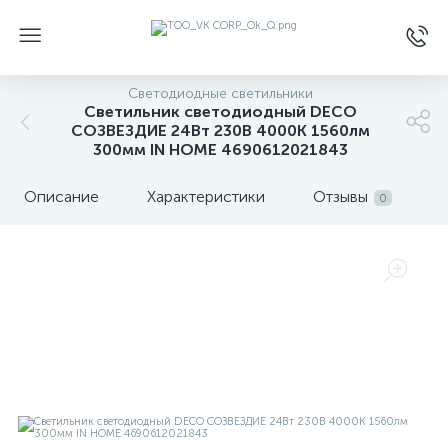
Светодиодные светильники
Светильник светодиодный DECO
СОЗВЕЗДИЕ 24Вт 230В 4000К 1560лм
300мм IN HOME 4690612021843
Описание
Характеристики
Отзывы
0