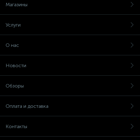
Магазины
Услуги
О нас
Новости
Обзоры
Оплата и доставка
Контакты