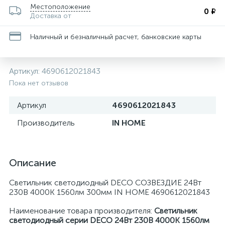
Местоположение
0 ₽
Доставка от
Наличный и безналичный расчет, банковские карты
Артикул:
4690612021843
Пока нет отзывов
Артикул
4690612021843
Производитель
IN HOME
Описание
Светильник светодиодный DECO СОЗВЕЗДИЕ 24Вт
230В 4000К 1560лм 300мм IN HOME 4690612021843
Наименование товара производителя:
Светильник
светодиодный серии DECO 24Вт 230В 4000К 1560лм