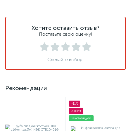
Хотите оставить отзыв?
Поставьте свою оценку!
Сделайте выбор!
Рекомендации
-11%
Акция
Рекомендуем