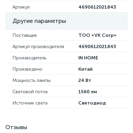
Артикул
4690612021843
Другие параметры
Поставщик
ТОО «VK Corp»
Артикул производителя
4690612021843
Производитель
IN HOME
Произведено
Китай
Мощность лампы
24 Вт
Световой поток
1560 лм
Источник света
Светодиод
Отзывы