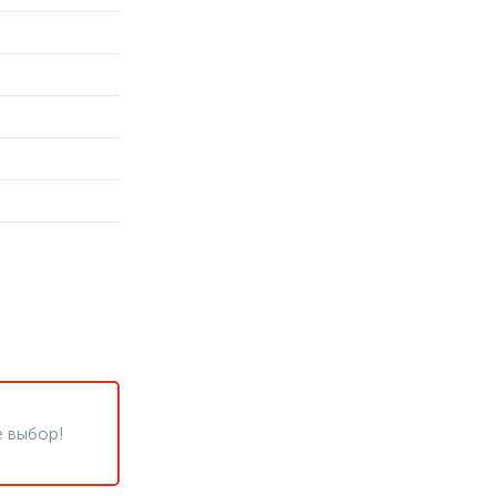
 выбор!