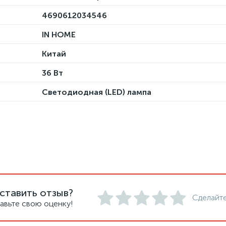
4690612034546
IN HOME
Китай
36 Вт
Светодиодная (LED) лампа
ставить отзыв?
Сделайте
авьте свою оценку!