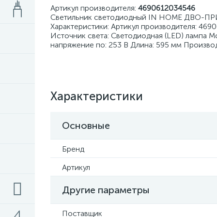
Артикул производителя:
4690612034546
Светильник светодиодный IN HOME ДВО-ПРИ
Характеристики: Артикул производителя: 469
Источник света: Светодиодная (LED) лампа 
напряжение по: 253 В Длина: 595 мм Произв
Характеристики
Основные
Бренд
Артикул
Другие параметры
Поставщик