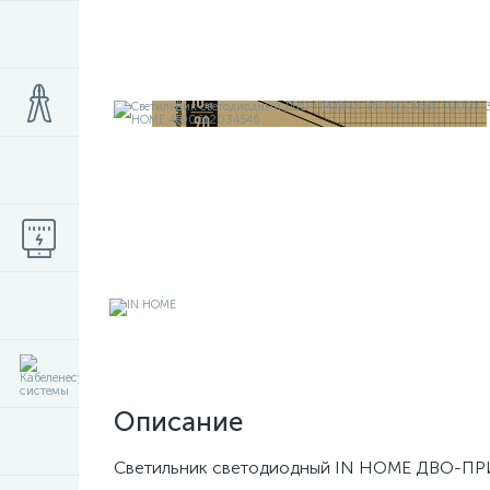
Описание
Светильник светодиодный IN HOME ДВО-ПРИ