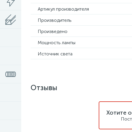
Артикул производителя
Производитель
Произведено
Мощность лампы
Источник света
Отзывы
Хотите о
Пост