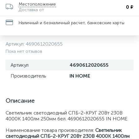
Местоположение
0 ₽
Доставка от
Наличный и безналичный расчет, банковские карты
Артикул:
4690612020655
Пока нет отзывов
Артикул
4690612020655
Производитель
IN HOME
Описание
Светильник светодиодный СПБ-2-КРУГ 20Вт 230В
4000К 1400лм 250мм бел. 4690612020655 IN HOME
Наименование товара производителя:
Светильник
светодиодный СПБ-2-КРУГ 20Вт 230В 4000К 1400лм