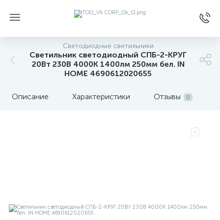
Светодиодные светильники
Светильник светодиодный СПБ-2-КРУГ
20Вт 230В 4000К 1400лм 250мм бел. IN
HOME 4690612020655
Описание
Характеристики
Отзывы
0