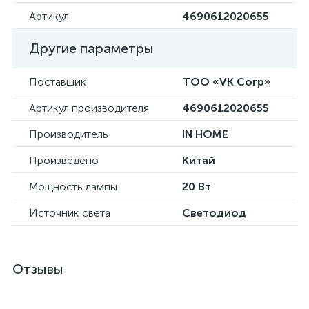
Артикул
4690612020655
Другие параметры
Поставщик
ТОО «VK Corp»
Артикул производителя
4690612020655
Производитель
IN HOME
Произведено
Китай
Мощность лампы
20 Вт
Источник света
Светодиод
Отзывы