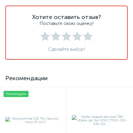
Хотите оставить отзыв?
Поставьте свою оценку!
Сделайте выбор!
Рекомендации
Рекомендуем