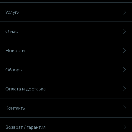
Услуги
О нас
Новости
Обзоры
Оплата и доставка
Контакты
Возврат / гарантия