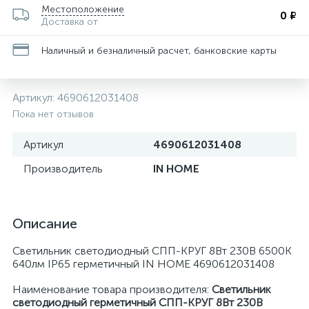
Местоположение
0 ₽
Доставка от
Наличный и безналичный расчет, банковские карты
Артикул:
4690612031408
Пока нет отзывов
Артикул
4690612031408
Производитель
IN HOME
Описание
Светильник светодиодный СПП-КРУГ 8Вт 230В 6500К
640лм IP65 герметичный IN HOME 4690612031408
Наименование товара производителя:
Светильник
светодиодный герметичный СПП-КРУГ 8Вт 230В