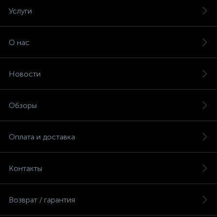
Услуги
О нас
Новости
Обзоры
Оплата и доставка
Контакты
Возврат / гарантия