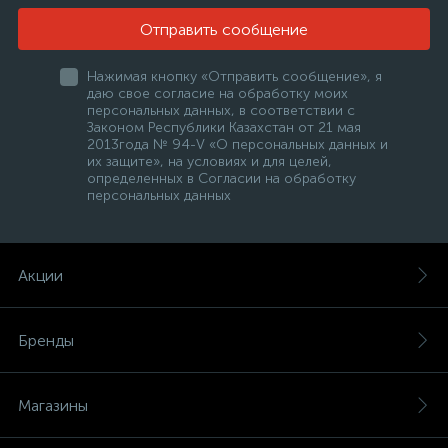
Отправить сообщение
Нажимая кнопку «Отправить сообщение», я
даю свое согласие на обработку моих
персональных данных, в соответствии с
Законом Республики Казахстан от 21 мая
2013года № 94-V «О персональных данных и
их защите», на условиях и для целей,
определенных в Согласии на обработку
персональных данных
Акции
Бренды
Магазины