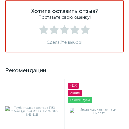
Хотите оставить отзыв?
Поставьте свою оценку!
Сделайте выбор!
Рекомендации
-11%
Акция
Рекомендуем