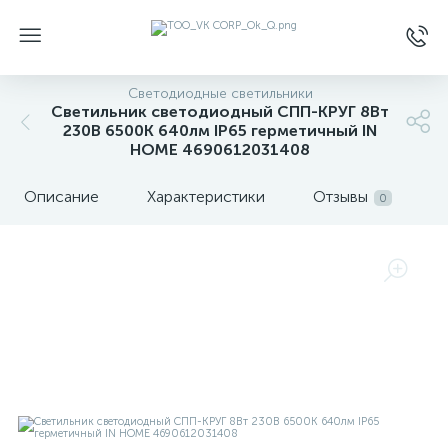
Светодиодные светильники
Светильник светодиодный СПП-КРУГ 8Вт
230В 6500К 640лм IP65 герметичный IN
HOME 4690612031408
Описание
Характеристики
Отзывы
0