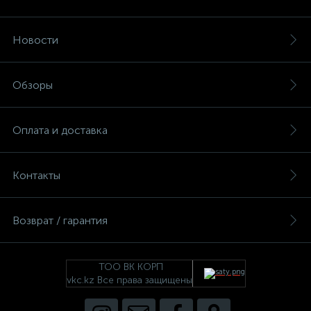
Новости
Обзоры
Оплата и доставка
Контакты
Возврат / гарантия
ТОО ВК КОРП
vkc.kz Все права защищены