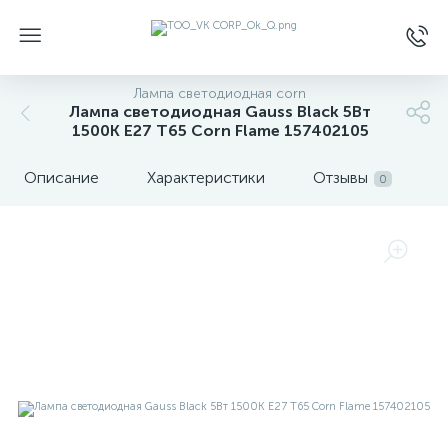
Лампа светодиодная corn
Лампа светодиодная Gauss Black 5Вт
1500К E27 T65 Corn Flame 157402105
Описание
Характеристики
Отзывы
0