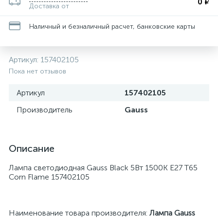
0 ₽
Доставка от
Наличный и безналичный расчет, банковские карты
Артикул:
157402105
Пока нет отзывов
Артикул
157402105
Производитель
Gauss
Описание
Лампа светодиодная Gauss Black 5Вт 1500К E27 T65
Corn Flame 157402105
Наименование товара производителя:
Лампа Gauss