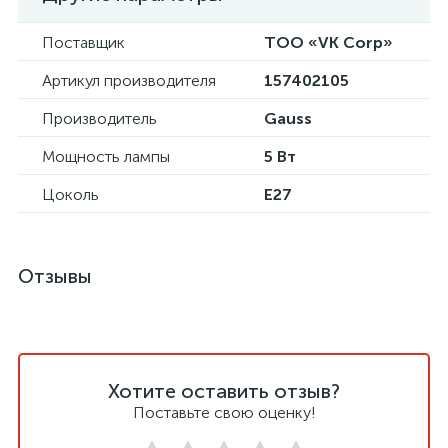
Поставщик
ТОО «VK Corp»
Артикул производителя
157402105
Производитель
Gauss
Мощность лампы
5 Вт
Цоколь
E27
Отзывы
Хотите оставить отзыв?
Поставьте свою оценку!