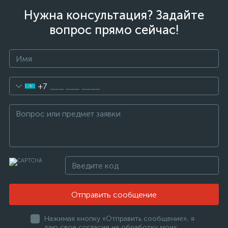
Нужна консультация? Задайте
вопрос прямо сейчас!
+7
Отправить сообщение
Нажимая кнопку «Отправить сообщение», я
даю свое согласие на обработку моих