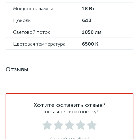
Мощность лампы
18 Вт
Цоколь
G13
Световой поток
1050 лм
Цветовая температура
6500 К
Отзывы
Хотите оставить отзыв?
Поставьте свою оценку!
Сделайте выбор!