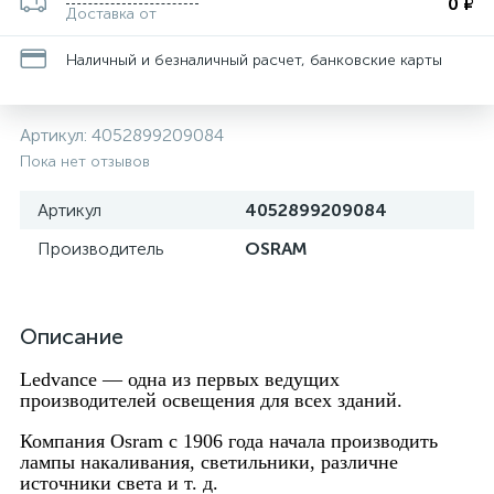
0 ₽
Доставка от
Наличный и безналичный расчет, банковские карты
Артикул:
4052899209084
Пока нет отзывов
Артикул
4052899209084
Производитель
OSRAM
Описание
Ledvance —
одна из первых ведущих
производителей освещения для всех зданий.
Компания
Osram
с 1906 года начала производить
лампы накаливания, светильники, различне
источники света и т. д.