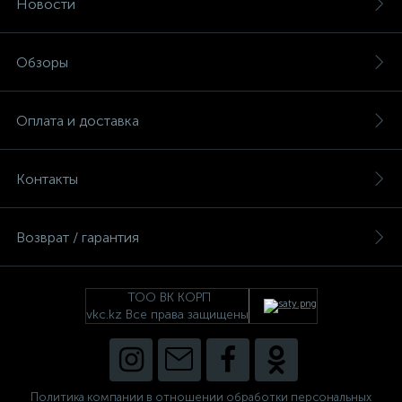
Новости
Обзоры
Оплата и доставка
Контакты
Возврат / гарантия
ТОО ВК КОРП
vkc.kz Все права защищены
Политика компании в отношении обработки персональных