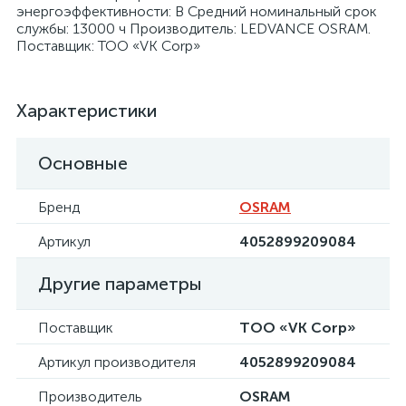
энергоэффективности: B Средний номинальный срок
службы: 13000 ч Производитель: LEDVANCE OSRAM.
Поставщик: ТОО «VK Corp»
Характеристики
Основные
Бренд
OSRAM
Артикул
4052899209084
Другие параметры
Поставщик
ТОО «VK Corp»
Артикул производителя
4052899209084
Производитель
OSRAM