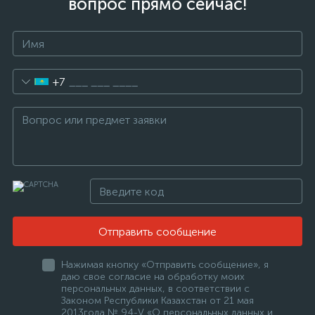
вопрос прямо сейчас!
+7
Отправить сообщение
Нажимая кнопку «Отправить сообщение», я
даю свое согласие на обработку моих
персональных данных, в соответствии с
Законом Республики Казахстан от 21 мая
2013года № 94-V «О персональных данных и