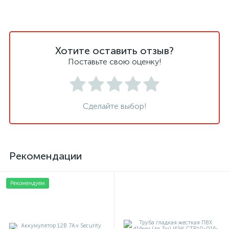
Хотите оставить отзыв?
Поставьте свою оценку!
Сделайте выбор!
Рекомендации
Рекомендуем