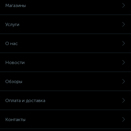
Магазины
Услуги
О нас
Новости
Обзоры
Оплата и доставка
Контакты