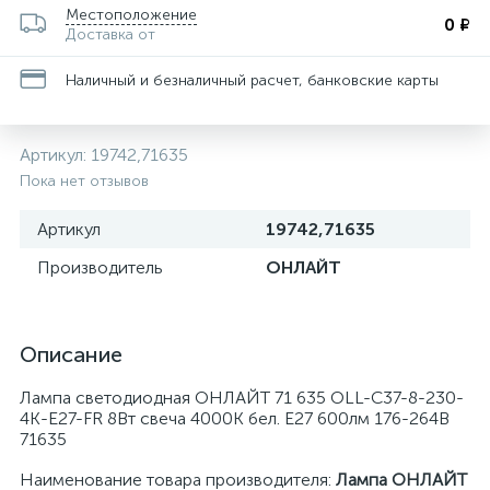
Местоположение
0 ₽
Доставка от
Наличный и безналичный расчет, банковские карты
Артикул:
19742,71635
Пока нет отзывов
Артикул
19742,71635
Производитель
ОНЛАЙТ
Описание
Лампа светодиодная ОНЛАЙТ 71 635 OLL-C37-8-230-
4K-E27-FR 8Вт свеча 4000К бел. E27 600лм 176-264В
71635
Наименование товара производителя:
Лампа ОНЛАЙТ