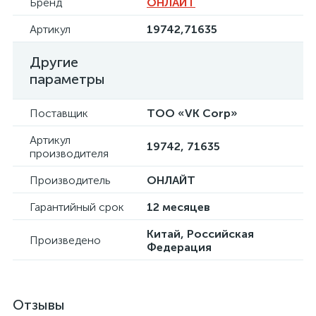
Бренд
ОНЛАЙТ
Артикул
19742,71635
Другие
параметры
Поставщик
ТОО «VK Corp»
Артикул
19742, 71635
производителя
Производитель
ОНЛАЙТ
Гарантийный срок
12 месяцев
Китай, Российская
Произведено
Федерация
Отзывы