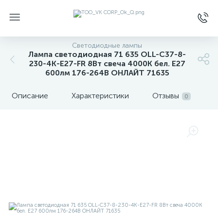
Светодиодные лампы
Лампа светодиодная 71 635 OLL-C37-8-
230-4K-E27-FR 8Вт свеча 4000К бел. E27
600лм 176-264В ОНЛАЙТ 71635
Описание
Характеристики
Отзывы
0