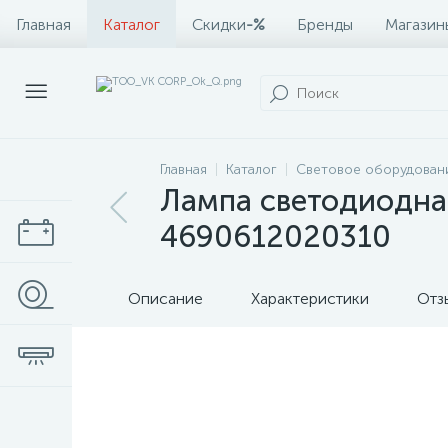
Главная
Каталог
Скидки
-%
Бренды
Магазин
Главная
Каталог
Световое оборудован
Лампа светодиодна
4690612020310
Описание
Характеристики
Отз