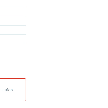
 выбор!