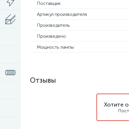
Поставщик
Артикул производителя
Производитель
Произведено
Мощность лампы
Отзывы
Хотите о
Пост