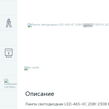
Описание
Лампа светодиодная LED-A65-VC 20Вт 230В