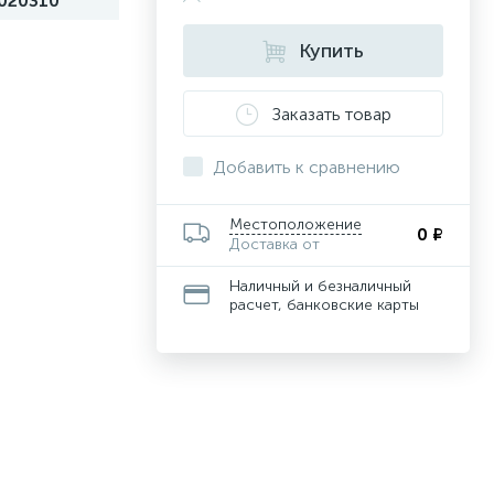
020310
Купить
Заказать товар
Добавить к сравнению
Местоположение
0 ₽
Доставка от
Наличный и безналичный
расчет, банковские карты